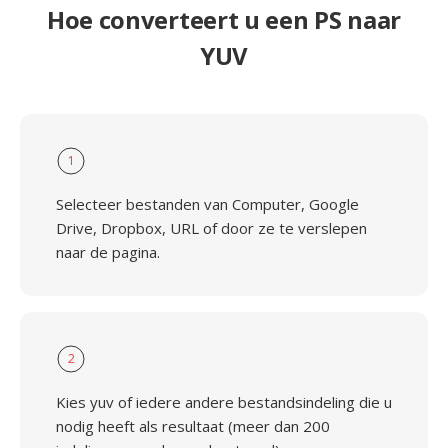
Hoe converteert u een PS naar
YUV
1
Selecteer bestanden van Computer, Google
Drive, Dropbox, URL of door ze te verslepen
naar de pagina.
2
Kies yuv of iedere andere bestandsindeling die u
nodig heeft als resultaat (meer dan 200