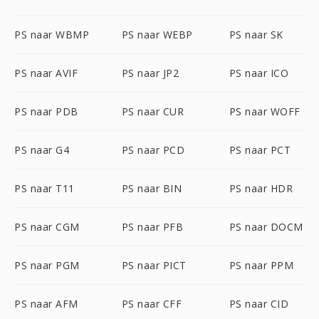
PS naar WBMP
PS naar WEBP
PS naar SK
PS naar AVIF
PS naar JP2
PS naar ICO
PS naar PDB
PS naar CUR
PS naar WOFF
PS naar G4
PS naar PCD
PS naar PCT
PS naar T11
PS naar BIN
PS naar HDR
PS naar CGM
PS naar PFB
PS naar DOCM
PS naar PGM
PS naar PICT
PS naar PPM
PS naar AFM
PS naar CFF
PS naar CID