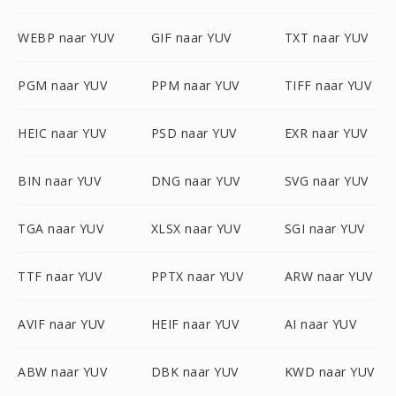
WEBP naar YUV
GIF naar YUV
TXT naar YUV
PGM naar YUV
PPM naar YUV
TIFF naar YUV
HEIC naar YUV
PSD naar YUV
EXR naar YUV
BIN naar YUV
DNG naar YUV
SVG naar YUV
TGA naar YUV
XLSX naar YUV
SGI naar YUV
TTF naar YUV
PPTX naar YUV
ARW naar YUV
AVIF naar YUV
HEIF naar YUV
AI naar YUV
ABW naar YUV
DBK naar YUV
KWD naar YUV