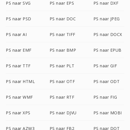
PS naar SVG
PS naar EPS
PS naar DXF
PS naar PSD
PS naar DOC
PS naar JPEG
PS naar AI
PS naar TIFF
PS naar DOCX
PS naar EMF
PS naar BMP
PS naar EPUB
PS naar TTF
PS naar PLT
PS naar GIF
PS naar HTML
PS naar OTF
PS naar ODT
PS naar WMF
PS naar RTF
PS naar FIG
PS naar XPS
PS naar DJVU
PS naar MOBI
PS naar AZW3
PS naar FB2
PS naar DOT