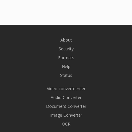
About
Security
Formats
Help
Status
Video converteerder
Audio Converter
Document Converter
Image Converter
OCR