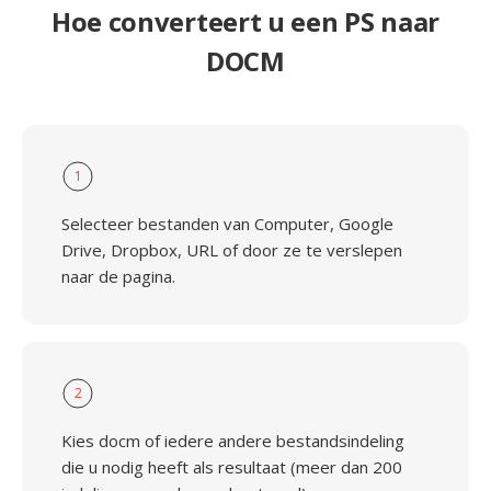
Hoe converteert u een PS naar
DOCM
1
Selecteer bestanden van Computer, Google
Drive, Dropbox, URL of door ze te verslepen
naar de pagina.
2
Kies docm of iedere andere bestandsindeling
die u nodig heeft als resultaat (meer dan 200