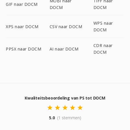
MOBI naar
TIFF naar
GIF naar DOCM
DOCM
DOCM
WPS naar
XPS naar DOCM
CSV naar DOCM
DOCM
CDR naar
PPSX naar DOCM
AI naar DOCM
DOCM
Kwaliteitsbeoordeling van PS tot DOCM
5.0
(1 stemmen)