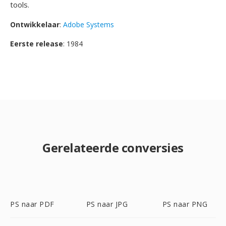
tools.
Ontwikkelaar
:
Adobe Systems
Eerste release
: 1984
Gerelateerde conversies
PS naar PDF
PS naar JPG
PS naar PNG