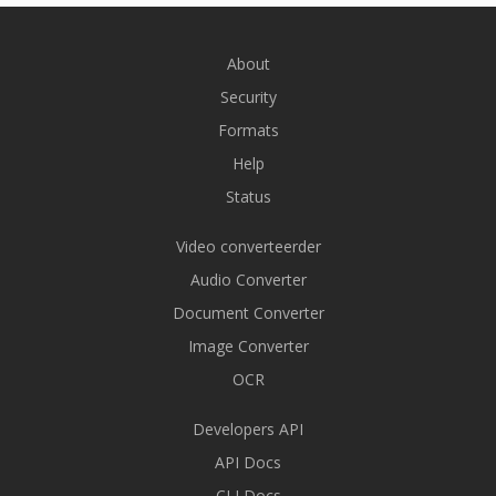
About
Security
Formats
Help
Status
Video converteerder
Audio Converter
Document Converter
Image Converter
OCR
Developers API
API Docs
CLI Docs