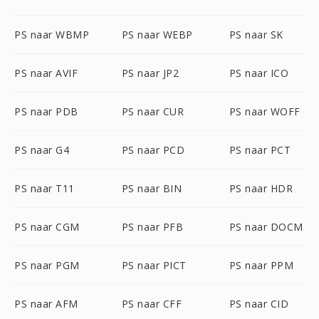
PS naar WBMP
PS naar WEBP
PS naar SK
PS naar AVIF
PS naar JP2
PS naar ICO
PS naar PDB
PS naar CUR
PS naar WOFF
PS naar G4
PS naar PCD
PS naar PCT
PS naar T11
PS naar BIN
PS naar HDR
PS naar CGM
PS naar PFB
PS naar DOCM
PS naar PGM
PS naar PICT
PS naar PPM
PS naar AFM
PS naar CFF
PS naar CID