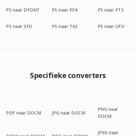
PS naar DFONT
PS naar PFA
PS naar PT3
PS naar SFD
PS naar T42
PS naar UFO
Specifieke converters
PNG naar
PDF naar DOCM
JPG naar DOCM
DOCM
JPEG naar