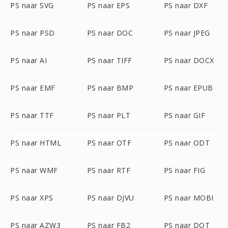
PS naar SVG
PS naar EPS
PS naar DXF
PS naar PSD
PS naar DOC
PS naar JPEG
PS naar AI
PS naar TIFF
PS naar DOCX
PS naar EMF
PS naar BMP
PS naar EPUB
PS naar TTF
PS naar PLT
PS naar GIF
PS naar HTML
PS naar OTF
PS naar ODT
PS naar WMF
PS naar RTF
PS naar FIG
PS naar XPS
PS naar DJVU
PS naar MOBI
PS naar AZW3
PS naar FB2
PS naar DOT