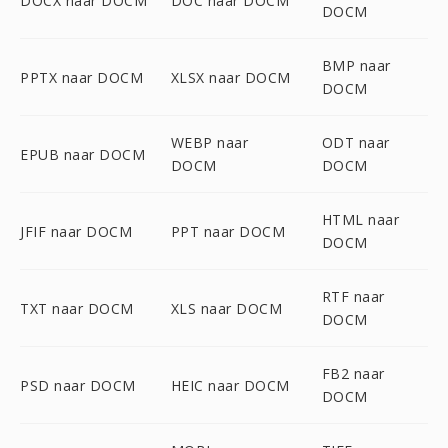
DOCX naar DOCM
DOC naar DOCM
DOCM
BMP naar
PPTX naar DOCM
XLSX naar DOCM
DOCM
WEBP naar
ODT naar
EPUB naar DOCM
DOCM
DOCM
HTML naar
JFIF naar DOCM
PPT naar DOCM
DOCM
RTF naar
TXT naar DOCM
XLS naar DOCM
DOCM
FB2 naar
PSD naar DOCM
HEIC naar DOCM
DOCM