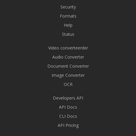
Security
Formats
Help
Status
Video converteerder
Audio Converter
Document Converter
Image Converter
OCR
Developers API
API Docs
CLI Docs
API Pricing