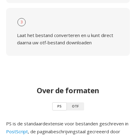
3
Laat het bestand converteren en u kunt direct
daarna uw otf-bestand downloaden
Over de formaten
PS
OTF
PS is de standaardextensie voor bestanden geschreven in
PostScript
, de paginabeschrijvingstaal gecreeerd door