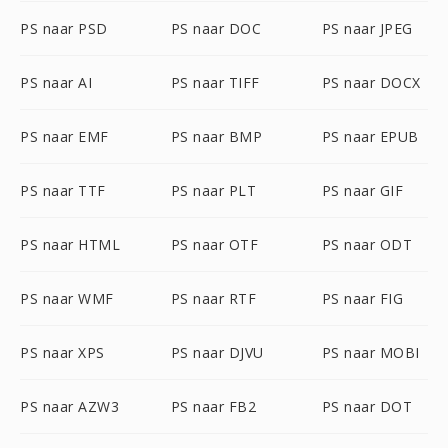
PS naar PSD
PS naar DOC
PS naar JPEG
PS naar AI
PS naar TIFF
PS naar DOCX
PS naar EMF
PS naar BMP
PS naar EPUB
PS naar TTF
PS naar PLT
PS naar GIF
PS naar HTML
PS naar OTF
PS naar ODT
PS naar WMF
PS naar RTF
PS naar FIG
PS naar XPS
PS naar DJVU
PS naar MOBI
PS naar AZW3
PS naar FB2
PS naar DOT