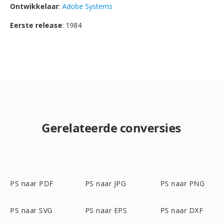
Ontwikkelaar
:
Adobe Systems
Eerste release
: 1984
Gerelateerde conversies
PS naar PDF
PS naar JPG
PS naar PNG
PS naar SVG
PS naar EPS
PS naar DXF