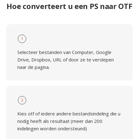
Hoe converteert u een PS naar OTF
1
Selecteer bestanden van Computer, Google
Drive, Dropbox, URL of door ze te verslepen
naar de pagina.
2
Kies otf of iedere andere bestandsindeling die u
nodig heeft als resultaat (meer dan 200
indelingen worden ondersteund)