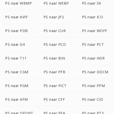
PS naar WBMP
PS naar WEBP
PS naar SK
PS naar AVIF
PS naar JP2
PS naar ICO
PS naar PDB
PS naar CUR
PS naar WOFF
PS naar G4
PS naar PCD
PS naar PCT
PS naar T11
PS naar BIN
PS naar HDR
PS naar CGM
PS naar PFB
PS naar DOCM
PS naar PGM
PS naar PICT
PS naar PPM
PS naar AFM
PS naar CFF
PS naar CID
PS naar DFONT
PS naar PFA
PS naar PT3