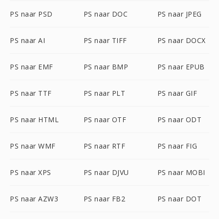
PS naar PSD
PS naar DOC
PS naar JPEG
PS naar AI
PS naar TIFF
PS naar DOCX
PS naar EMF
PS naar BMP
PS naar EPUB
PS naar TTF
PS naar PLT
PS naar GIF
PS naar HTML
PS naar OTF
PS naar ODT
PS naar WMF
PS naar RTF
PS naar FIG
PS naar XPS
PS naar DJVU
PS naar MOBI
PS naar AZW3
PS naar FB2
PS naar DOT