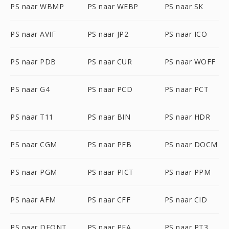
PS naar WBMP
PS naar WEBP
PS naar SK
PS naar AVIF
PS naar JP2
PS naar ICO
PS naar PDB
PS naar CUR
PS naar WOFF
PS naar G4
PS naar PCD
PS naar PCT
PS naar T11
PS naar BIN
PS naar HDR
PS naar CGM
PS naar PFB
PS naar DOCM
PS naar PGM
PS naar PICT
PS naar PPM
PS naar AFM
PS naar CFF
PS naar CID
PS naar DFONT
PS naar PFA
PS naar PT3