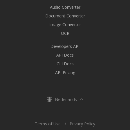
Audio Converter
Document Converter
Image Converter
OCR
Developers API
API Docs
CLI Docs
API Pricing
Nederlands
Terms of Use
Privacy Policy