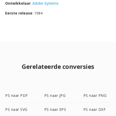
Ontwikkelaar
:
Adobe Systems
Eerste release
: 1984
Gerelateerde conversies
PS naar PDF
PS naar JPG
PS naar PNG
PS naar SVG
PS naar EPS
PS naar DXF