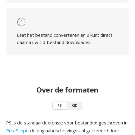
3
Laat het bestand converteren en u kunt direct
daarna uw cid-bestand downloaden
Over de formaten
PS
CID
PS is de standaardextensie voor bestanden geschreven in
PostScript
, de paginabeschrijvingstaal gecreeerd door