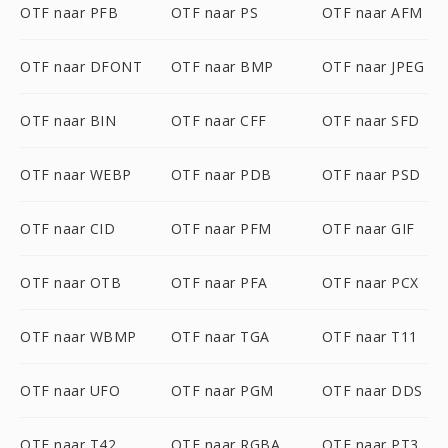
OTF naar PFB
OTF naar PS
OTF naar AFM
OTF naar DFONT
OTF naar BMP
OTF naar JPEG
OTF naar BIN
OTF naar CFF
OTF naar SFD
OTF naar WEBP
OTF naar PDB
OTF naar PSD
OTF naar CID
OTF naar PFM
OTF naar GIF
OTF naar OTB
OTF naar PFA
OTF naar PCX
OTF naar WBMP
OTF naar TGA
OTF naar T11
OTF naar UFO
OTF naar PGM
OTF naar DDS
OTF naar T42
OTF naar RGBA
OTF naar PT3