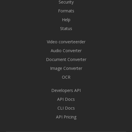
Security
Formats
Help
Status
Video converteerder
Audio Converter
Document Converter
Image Converter
OCR
Developers API
API Docs
CLI Docs
API Pricing