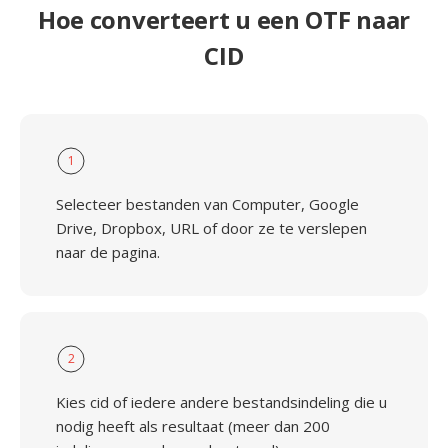
Hoe converteert u een OTF naar
CID
1
Selecteer bestanden van Computer, Google
Drive, Dropbox, URL of door ze te verslepen
naar de pagina.
2
Kies cid of iedere andere bestandsindeling die u
nodig heeft als resultaat (meer dan 200