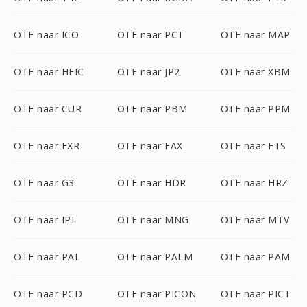
OTF naar ICO
OTF naar PCT
OTF naar MAP
OTF naar HEIC
OTF naar JP2
OTF naar XBM
OTF naar CUR
OTF naar PBM
OTF naar PPM
OTF naar EXR
OTF naar FAX
OTF naar FTS
OTF naar G3
OTF naar HDR
OTF naar HRZ
OTF naar IPL
OTF naar MNG
OTF naar MTV
OTF naar PAL
OTF naar PALM
OTF naar PAM
OTF naar PCD
OTF naar PICON
OTF naar PICT