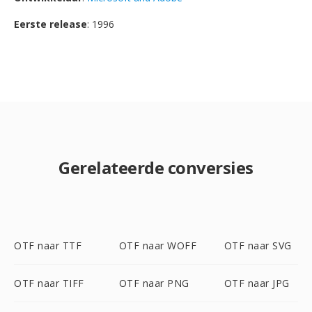
Eerste release
: 1996
Gerelateerde conversies
OTF naar TTF
OTF naar WOFF
OTF naar SVG
OTF naar TIFF
OTF naar PNG
OTF naar JPG