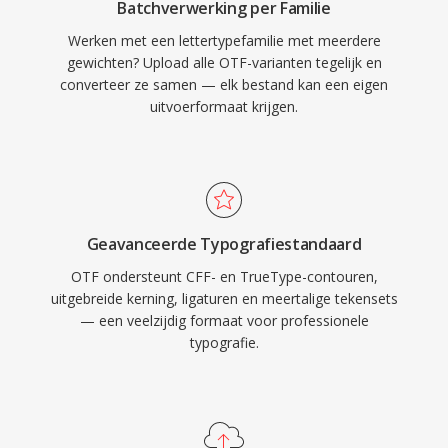
Batchverwerking per Familie
Werken met een lettertypefamilie met meerdere
gewichten? Upload alle OTF-varianten tegelijk en
converteer ze samen — elk bestand kan een eigen
uitvoerformaat krijgen.
Geavanceerde Typografiestandaard
OTF ondersteunt CFF- en TrueType-contouren,
uitgebreide kerning, ligaturen en meertalige tekensets
— een veelzijdig formaat voor professionele
typografie.