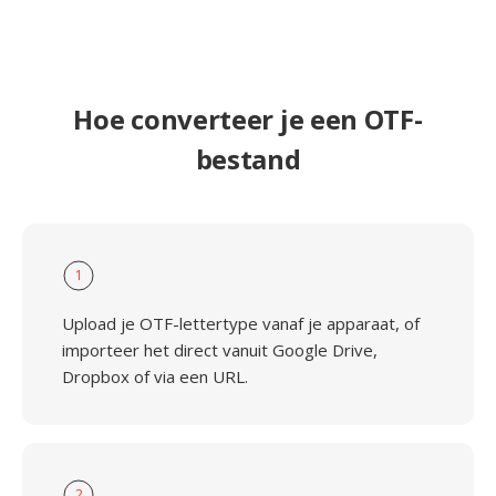
Hoe converteer je een OTF-
bestand
1
Upload je OTF-lettertype vanaf je apparaat, of
importeer het direct vanuit Google Drive,
Dropbox of via een URL.
2