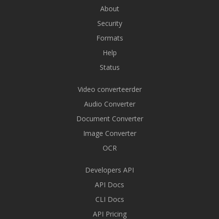
About
Security
Formats
Help
Status
Video converteerder
Audio Converter
Document Converter
Image Converter
OCR
Developers API
API Docs
CLI Docs
API Pricing