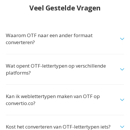
Veel Gestelde Vragen
Waarom OTF naar een ander formaat
converteren?
Wat opent OTF-lettertypen op verschillende
platforms?
Kan ik weblettertypen maken van OTF op
convertio.co?
Kost het converteren van OTF-lettertypen iets?