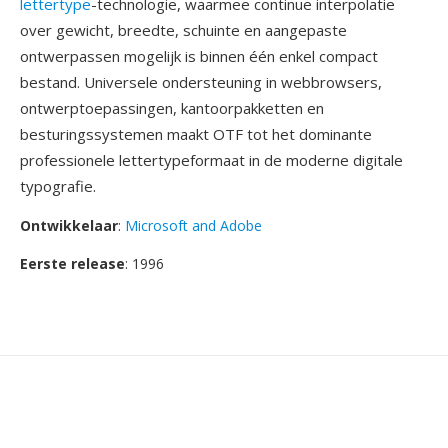
lettertype
-technologie, waarmee continue interpolatie
over gewicht, breedte, schuinte en aangepaste
ontwerpassen mogelijk is binnen één enkel compact
bestand. Universele ondersteuning in webbrowsers,
ontwerptoepassingen, kantoorpakketten en
besturingssystemen maakt OTF tot het dominante
professionele lettertypeformaat in de moderne digitale
typografie.
Ontwikkelaar
:
Microsoft and Adobe
Eerste release
: 1996