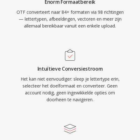
Enorm Formaatbereik
OTF converteert naar 84+ formaten via 98 richtingen
— lettertypen, afbeeldingen, vectoren en meer zijn
allemaal bereikbaar vanuit een enkele upload.
Intuïtieve Conversiestroom
Het kan niet eenvoudiger: sleep je lettertype erin,
selecteer het doelformaat en converteer. Geen
account nodig, geen ingewikkelde opties om
doorheen te navigeren.