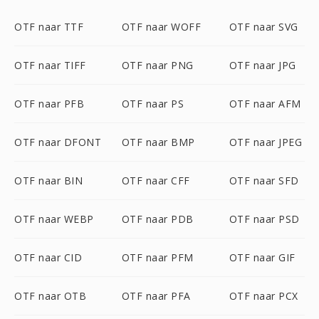
OTF naar TTF
OTF naar WOFF
OTF naar SVG
OTF naar TIFF
OTF naar PNG
OTF naar JPG
OTF naar PFB
OTF naar PS
OTF naar AFM
OTF naar DFONT
OTF naar BMP
OTF naar JPEG
OTF naar BIN
OTF naar CFF
OTF naar SFD
OTF naar WEBP
OTF naar PDB
OTF naar PSD
OTF naar CID
OTF naar PFM
OTF naar GIF
OTF naar OTB
OTF naar PFA
OTF naar PCX