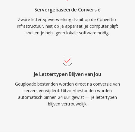
Servergebaseerde Conversie
Zware lettertypeverwerking draait op de Convertio-
infrastructuur, niet op je apparaat. Je computer blijft
snel en je hebt geen lokale software nodig.
Je Lettertypen Blijven van Jou
Geüploade bestanden worden direct na conversie van
servers verwijderd. Uitvoerbestanden worden
automatisch binnen 24 uur gewist — je lettertypen
blijven vertrouwelijk.