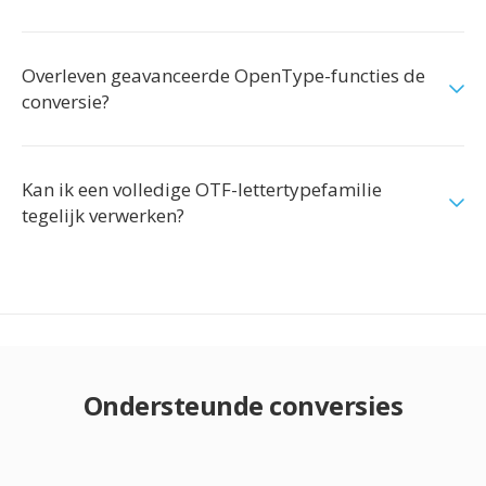
Overleven geavanceerde OpenType-functies de
conversie?
Kan ik een volledige OTF-lettertypefamilie
tegelijk verwerken?
Ondersteunde conversies