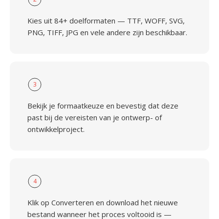
Kies uit 84+ doelformaten — TTF, WOFF, SVG,
PNG, TIFF, JPG en vele andere zijn beschikbaar.
3
Bekijk je formaatkeuze en bevestig dat deze
past bij de vereisten van je ontwerp- of
ontwikkelproject.
4
Klik op Converteren en download het nieuwe
bestand wanneer het proces voltooid is —