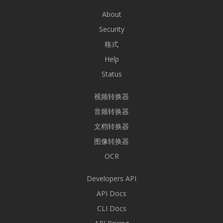
About
Security
格式
Help
Status
视频转换器
音频转换器
文档转换器
图像转换器
OCR
Developers API
API Docs
CLI Docs