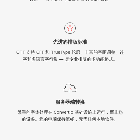
先进的排版标准
OTF 支持 CFF 和 TrueType 轮廓、丰富的字距调整、连
字和多语言字符集 — 是专业排版的多功能格式。
服务器端转换
繁重的字体处理在 Convertio 基础设施上运行，而非您
的设备。您的电脑保持流畅，无需任何本地软件。