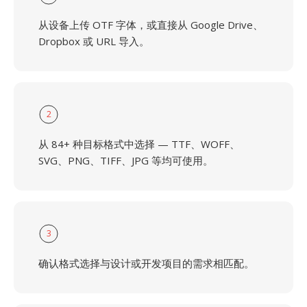
从设备上传 OTF 字体，或直接从 Google Drive、
Dropbox 或 URL 导入。
2
从 84+ 种目标格式中选择 — TTF、WOFF、
SVG、PNG、TIFF、JPG 等均可使用。
3
确认格式选择与设计或开发项目的需求相匹配。