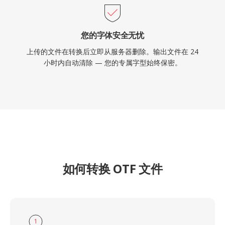
您的字体安全无忧
上传的文件在转换后立即从服务器删除。输出文件在 24
小时内自动清除 — 您的专属字型始终保密。
如何转换 OTF 文件
1