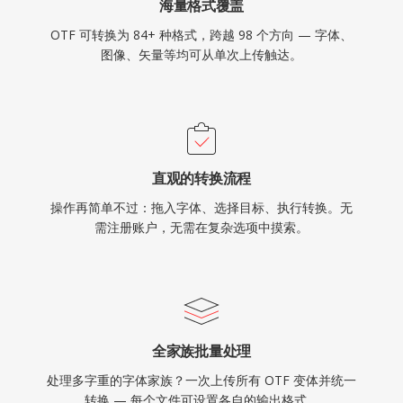
海量格式覆盖
OTF 可转换为 84+ 种格式，跨越 98 个方向 — 字体、
图像、矢量等均可从单次上传触达。
直观的转换流程
操作再简单不过：拖入字体、选择目标、执行转换。无
需注册账户，无需在复杂选项中摸索。
全家族批量处理
处理多字重的字体家族？一次上传所有 OTF 变体并统一
转换 — 每个文件可设置各自的输出格式。