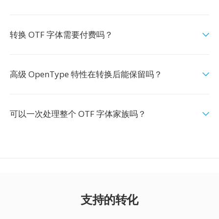
转换 OTF 字体需要付费吗？
高级 OpenType 特性在转换后能保留吗？
可以一次处理整个 OTF 字体家族吗？
支持的转化