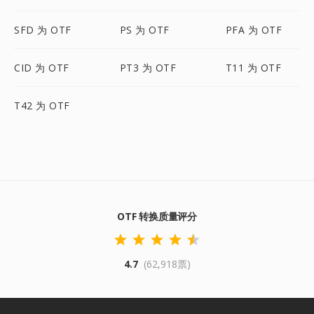
SFD 为 OTF
PS 为 OTF
PFA 为 OTF
CID 为 OTF
PT3 为 OTF
T11 为 OTF
T42 为 OTF
OTF 转换质量评分
4.7
(62,918票)