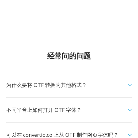
经常问的问题
为什么要将 OTF 转换为其他格式？
不同平台上如何打开 OTF 字体？
可以在 convertio.co 上从 OTF 制作网页字体吗？