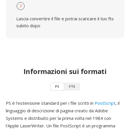
3
Lascia convertire il file e potrai scaricare il tuo fts
subito dopo
Informazioni sui formati
PS
FTS
PS è l'estensione standard per i file scritti in
PostScript
, il
linguaggio di descrizione di pagina creato da Adobe
Systems e distribuito per la prima volta nel 1984 con
l'Apple LaserWriter. Un file PostScript è un programma