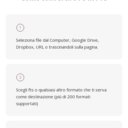
1
Seleziona file dal Computer, Google Drive,
Dropbox, URL o trascinandoli sulla pagina.
2
Scegli fts o qualsiasi altro formato che ti serva
come destinazione (più di 200 formati
supportati)