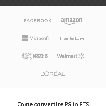
Come convertire PS in FTS