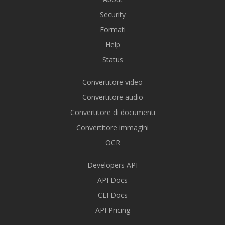
Security
Formati
Help
Status
Convertitore video
Convertitore audio
Convertitore di documenti
Convertitore immagini
OCR
Developers API
API Docs
CLI Docs
API Pricing