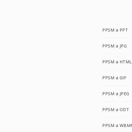
PPSM a PPT
PPSM a JPG
PPSM a HTML
PPSM a GIF
PPSM a JPEG
PPSM a ODT
PPSM a WBM