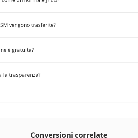
SM vengono trasferite?
ne è gratuita?
a la trasparenza?
Conversioni correlate