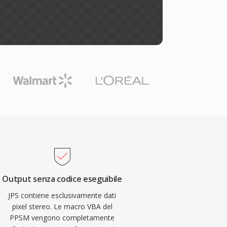
Output senza codice eseguibile
JPS contiene esclusivamente dati
pixel stereo. Le macro VBA del
PPSM vengono completamente