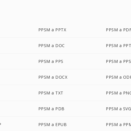
PPSM a PPTX
PPSM a PD
PPSM a DOC
PPSM a PP
PPSM a PPS
PPSM a PP
PPSM a DOCX
PPSM a OD
PPSM a TXT
PPSM a PN
PPSM a PDB
PPSM a SV
P
PPSM a EPUB
PPSM a PP