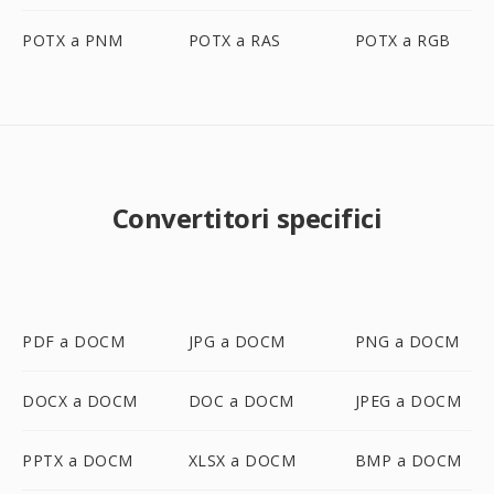
POTX a PNM
POTX a RAS
POTX a RGB
Convertitori specifici
PDF a DOCM
JPG a DOCM
PNG a DOCM
DOCX a DOCM
DOC a DOCM
JPEG a DOCM
PPTX a DOCM
XLSX a DOCM
BMP a DOCM