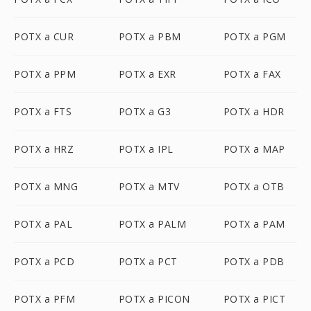
POTX a CUR
POTX a PBM
POTX a PGM
POTX a PPM
POTX a EXR
POTX a FAX
POTX a FTS
POTX a G3
POTX a HDR
POTX a HRZ
POTX a IPL
POTX a MAP
POTX a MNG
POTX a MTV
POTX a OTB
POTX a PAL
POTX a PALM
POTX a PAM
POTX a PCD
POTX a PCT
POTX a PDB
POTX a PFM
POTX a PICON
POTX a PICT