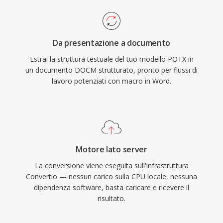
Da presentazione a documento
Estrai la struttura testuale del tuo modello POTX in
un documento DOCM strutturato, pronto per flussi di
lavoro potenziati con macro in Word.
Motore lato server
La conversione viene eseguita sull'infrastruttura
Convertio — nessun carico sulla CPU locale, nessuna
dipendenza software, basta caricare e ricevere il
risultato.