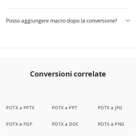
Posso aggiungere macro dopo la conversione?
Conversioni correlate
POTX a PPTX
POTX a PPT
POTX a JPG
POTX a PDF
POTX a DOC
POTX a PNG