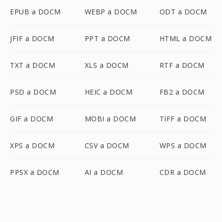
EPUB a DOCM
WEBP a DOCM
ODT a DOCM
JFIF a DOCM
PPT a DOCM
HTML a DOCM
TXT a DOCM
XLS a DOCM
RTF a DOCM
PSD a DOCM
HEIC a DOCM
FB2 a DOCM
GIF a DOCM
MOBI a DOCM
TIFF a DOCM
XPS a DOCM
CSV a DOCM
WPS a DOCM
PPSX a DOCM
AI a DOCM
CDR a DOCM