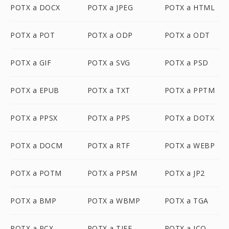
POTX a DOCX
POTX a JPEG
POTX a HTML
POTX a POT
POTX a ODP
POTX a ODT
POTX a GIF
POTX a SVG
POTX a PSD
POTX a EPUB
POTX a TXT
POTX a PPTM
POTX a PPSX
POTX a PPS
POTX a DOTX
POTX a DOCM
POTX a RTF
POTX a WEBP
POTX a POTM
POTX a PPSM
POTX a JP2
POTX a BMP
POTX a WBMP
POTX a TGA
POTX a PCX
POTX a TIFF
POTX a ICO