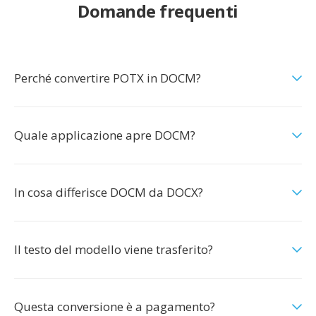
Domande frequenti
Perché convertire POTX in DOCM?
Quale applicazione apre DOCM?
In cosa differisce DOCM da DOCX?
Il testo del modello viene trasferito?
Questa conversione è a pagamento?