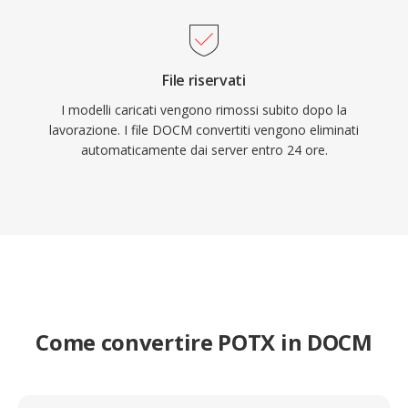
File riservati
I modelli caricati vengono rimossi subito dopo la
lavorazione. I file DOCM convertiti vengono eliminati
automaticamente dai server entro 24 ore.
Come convertire POTX in DOCM