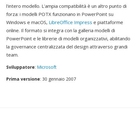
l'intero modello. L'ampia compatibilità è un altro punto di
forza: i modelli POTX funzionano in PowerPoint su
Windows e macOS,
LibreOffice Impress
e piattaforme
online. Il formato si integra con la galleria modelli di
PowerPoint e le librerie di modelli organizzativi, abilitando
la governance centralizzata del design attraverso grandi
team.
Sviluppatore
:
Microsoft
Prima versione
: 30 gennaio 2007