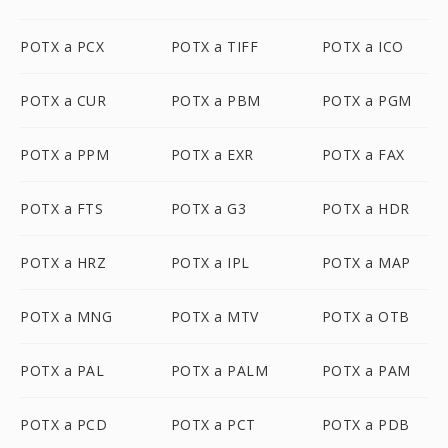
POTX a PCX
POTX a TIFF
POTX a ICO
POTX a CUR
POTX a PBM
POTX a PGM
POTX a PPM
POTX a EXR
POTX a FAX
POTX a FTS
POTX a G3
POTX a HDR
POTX a HRZ
POTX a IPL
POTX a MAP
POTX a MNG
POTX a MTV
POTX a OTB
POTX a PAL
POTX a PALM
POTX a PAM
POTX a PCD
POTX a PCT
POTX a PDB