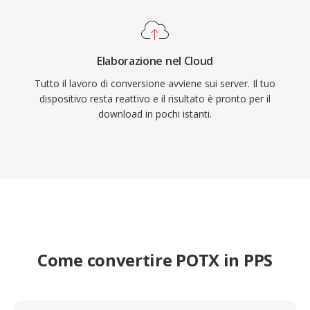
Elaborazione nel Cloud
Tutto il lavoro di conversione avviene sui server. Il tuo
dispositivo resta reattivo e il risultato è pronto per il
download in pochi istanti.
Come convertire POTX in PPS