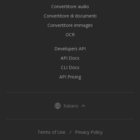
Convertitore audio
Convertitore di documenti
Convertitore immagini
OCR
Developers API
API Docs
CLI Docs
API Pricing
Italiano
Terms of Use
Privacy Policy