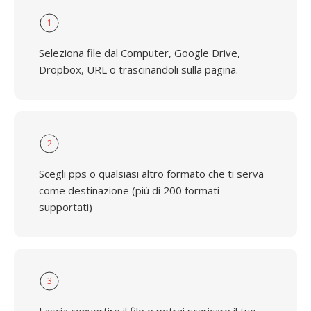
1
Seleziona file dal Computer, Google Drive,
Dropbox, URL o trascinandoli sulla pagina.
2
Scegli pps o qualsiasi altro formato che ti serva
come destinazione (più di 200 formati
supportati)
3