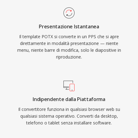
Presentazione Istantanea
Il template POTX si converte in un PPS che si apre
direttamente in modalità presentazione — niente
menu, niente barre di modifica, solo le diapositive in
riproduzione.
Indipendente dalla Piattaforma
Il convertitore funziona in qualsiasi browser web su
qualsiasi sistema operativo. Converti da desktop,
telefono o tablet senza installare software.