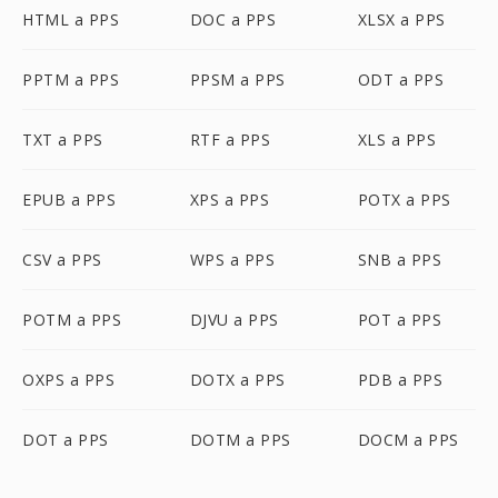
HTML a PPS
DOC a PPS
XLSX a PPS
PPTM a PPS
PPSM a PPS
ODT a PPS
TXT a PPS
RTF a PPS
XLS a PPS
EPUB a PPS
XPS a PPS
POTX a PPS
CSV a PPS
WPS a PPS
SNB a PPS
POTM a PPS
DJVU a PPS
POT a PPS
OXPS a PPS
DOTX a PPS
PDB a PPS
DOT a PPS
DOTM a PPS
DOCM a PPS