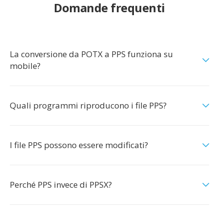
Domande frequenti
La conversione da POTX a PPS funziona su
mobile?
Quali programmi riproducono i file PPS?
I file PPS possono essere modificati?
Perché PPS invece di PPSX?