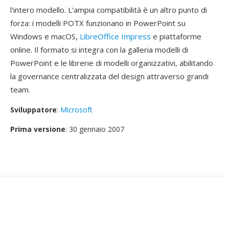
l'intero modello. L'ampia compatibilità è un altro punto di
forza: i modelli POTX funzionano in PowerPoint su
Windows e macOS,
LibreOffice Impress
e piattaforme
online. Il formato si integra con la galleria modelli di
PowerPoint e le librerie di modelli organizzativi, abilitando
la governance centralizzata del design attraverso grandi
team.
Sviluppatore
:
Microsoft
Prima versione
: 30 gennaio 2007