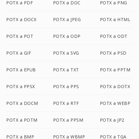
POTX a PDF
POTX a DOC
POTX a PNG
POTX a DOCX
POTX a JPEG
POTX a HTML
POTX a POT
POTX a ODP
POTX a ODT
POTX a GIF
POTX a SVG
POTX a PSD
POTX a EPUB
POTX a TXT
POTX a PPTM
POTX a PPSX
POTX a PPS
POTX a DOTX
POTX a DOCM
POTX a RTF
POTX a WEBP
POTX a POTM
POTX a PPSM
POTX a JP2
POTX a BMP
POTX a WBMP
POTX a TGA