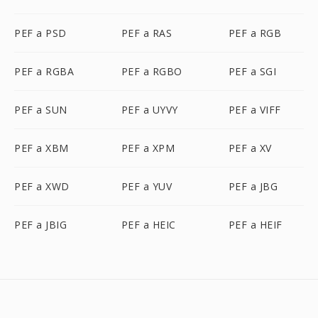
PEF a PSD
PEF a RAS
PEF a RGB
PEF a RGBA
PEF a RGBO
PEF a SGI
PEF a SUN
PEF a UYVY
PEF a VIFF
PEF a XBM
PEF a XPM
PEF a XV
PEF a XWD
PEF a YUV
PEF a JBG
PEF a JBIG
PEF a HEIC
PEF a HEIF