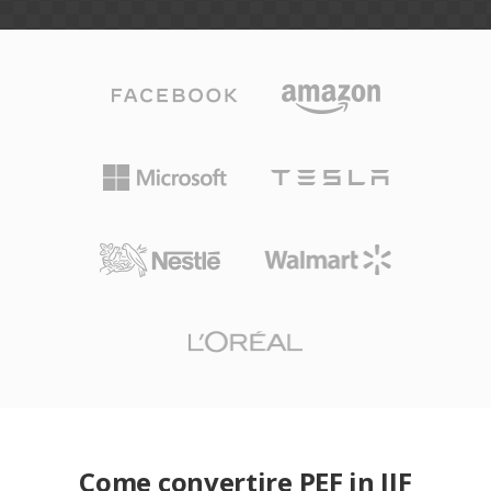
Come convertire PEF in JIF