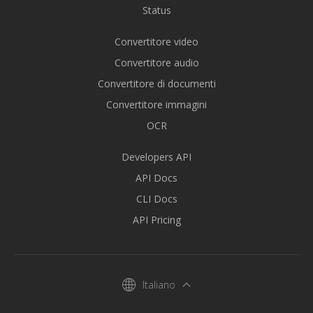
Status
Convertitore video
Convertitore audio
Convertitore di documenti
Convertitore immagini
OCR
Developers API
API Docs
CLI Docs
API Pricing
Italiano