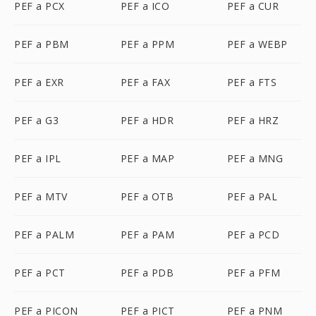
PEF a PCX
PEF a ICO
PEF a CUR
PEF a PBM
PEF a PPM
PEF a WEBP
PEF a EXR
PEF a FAX
PEF a FTS
PEF a G3
PEF a HDR
PEF a HRZ
PEF a IPL
PEF a MAP
PEF a MNG
PEF a MTV
PEF a OTB
PEF a PAL
PEF a PALM
PEF a PAM
PEF a PCD
PEF a PCT
PEF a PDB
PEF a PFM
PEF a PICON
PEF a PICT
PEF a PNM