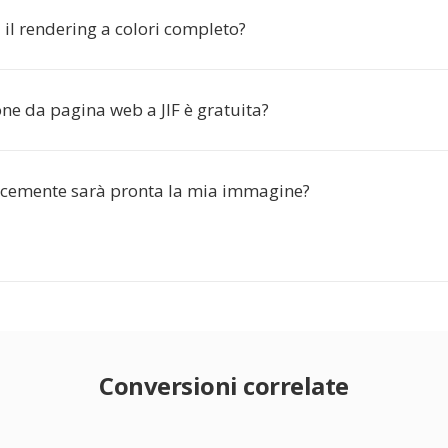
 il rendering a colori completo?
ne da pagina web a JIF è gratuita?
cemente sarà pronta la mia immagine?
Conversioni correlate