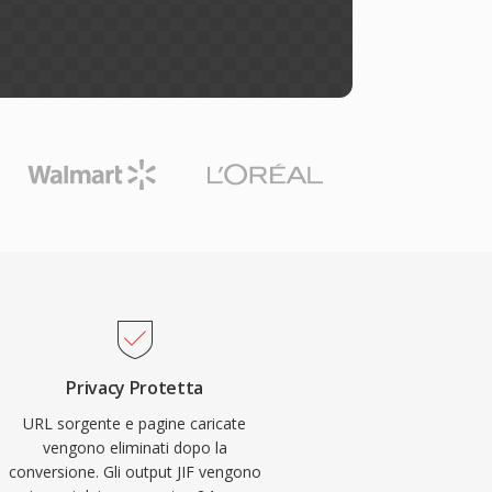
Privacy Protetta
URL sorgente e pagine caricate
vengono eliminati dopo la
conversione. Gli output JIF vengono