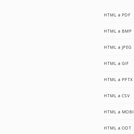
HTML a PDF
HTML a BMP
HTML a JPEG
HTML a GIF
HTML a PPTX
HTML a CSV
HTML a MOBI
HTML a ODT