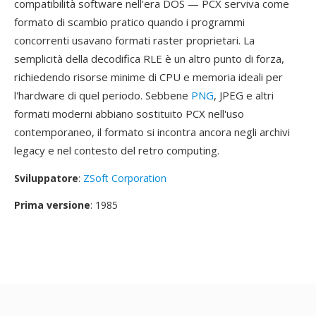
compatibilità software nell'era DOS — PCX serviva come
formato di scambio pratico quando i programmi
concorrenti usavano formati raster proprietari. La
semplicità della decodifica RLE è un altro punto di forza,
richiedendo risorse minime di CPU e memoria ideali per
l'hardware di quel periodo. Sebbene
PNG
, JPEG e altri
formati moderni abbiano sostituito PCX nell'uso
contemporaneo, il formato si incontra ancora negli archivi
legacy e nel contesto del retro computing.
Sviluppatore
:
ZSoft Corporation
Prima versione
: 1985