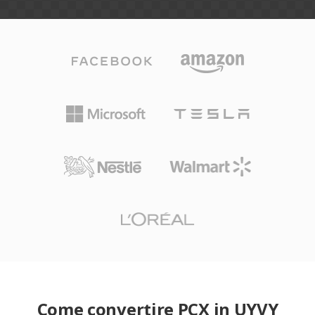
Come convertire PCX in UYVY