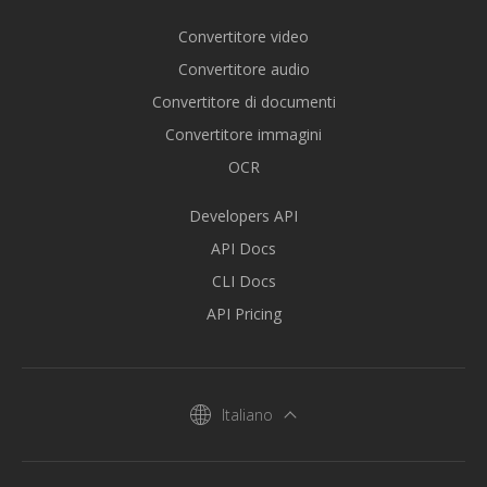
Convertitore video
Convertitore audio
Convertitore di documenti
Convertitore immagini
OCR
Developers API
API Docs
CLI Docs
API Pricing
Italiano