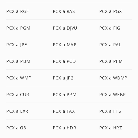
PCX a RGF
PCX a RAS
PCX a PGX
PCX a PGM
PCX a DJVU
PCX a FIG
PCX a JPE
PCX a MAP
PCX a PAL
PCX a PBM
PCX a PCD
PCX a PFM
PCX a WMF
PCX a JP2
PCX a WBMP
PCX a CUR
PCX a PPM
PCX a WEBP
PCX a EXR
PCX a FAX
PCX a FTS
PCX a G3
PCX a HDR
PCX a HRZ