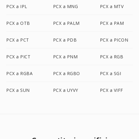
PCX a IPL
PCX a MNG
PCX a MTV
PCX a OTB
PCX a PALM
PCX a PAM
PCX a PCT
PCX a PDB
PCX a PICON
PCX a PICT
PCX a PNM
PCX a RGB
PCX a RGBA
PCX a RGBO
PCX a SGI
PCX a SUN
PCX a UYVY
PCX a VIFF