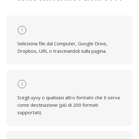
1
Seleziona file dal Computer, Google Drive,
Dropbox, URL o trascinandoli sulla pagina.
2
Scegli uyvy o qualsiasi altro formato che ti serva
come destinazione (più di 200 formati
supportati)