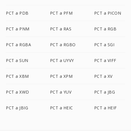
PCT a PDB
PCT a PFM
PCT a PICON
PCT a PNM
PCT a RAS
PCT a RGB
PCT a RGBA
PCT a RGBO
PCT a SGI
PCT a SUN
PCT a UYVY
PCT a VIFF
PCT a XBM
PCT a XPM
PCT a XV
PCT a XWD
PCT a YUV
PCT a JBG
PCT a JBIG
PCT a HEIC
PCT a HEIF