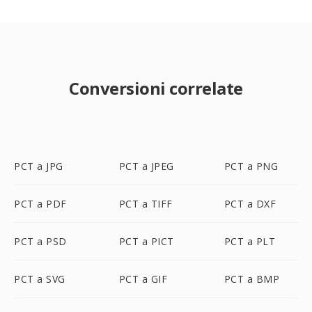
Conversioni correlate
PCT a JPG
PCT a JPEG
PCT a PNG
PCT a PDF
PCT a TIFF
PCT a DXF
PCT a PSD
PCT a PICT
PCT a PLT
PCT a SVG
PCT a GIF
PCT a BMP