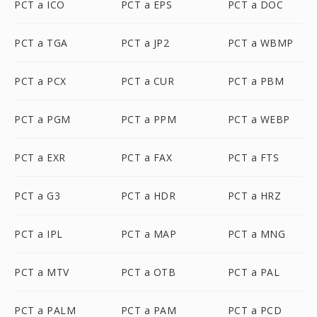
PCT a ICO
PCT a EPS
PCT a DOC
PCT a TGA
PCT a JP2
PCT a WBMP
PCT a PCX
PCT a CUR
PCT a PBM
PCT a PGM
PCT a PPM
PCT a WEBP
PCT a EXR
PCT a FAX
PCT a FTS
PCT a G3
PCT a HDR
PCT a HRZ
PCT a IPL
PCT a MAP
PCT a MNG
PCT a MTV
PCT a OTB
PCT a PAL
PCT a PALM
PCT a PAM
PCT a PCD