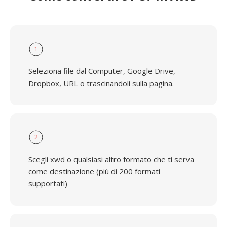
1
Seleziona file dal Computer, Google Drive,
Dropbox, URL o trascinandoli sulla pagina.
2
Scegli xwd o qualsiasi altro formato che ti serva
come destinazione (più di 200 formati
supportati)