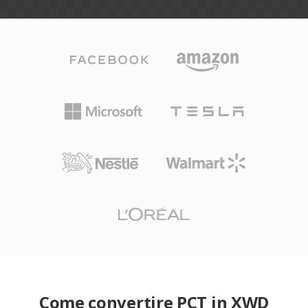
Come convertire PCT in XWD