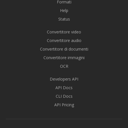
Formati
Help
Status
Convertitore video
Convertitore audio
Convertitore di documenti
Convertitore immagini
OCR
Developers API
API Docs
CLI Docs
API Pricing