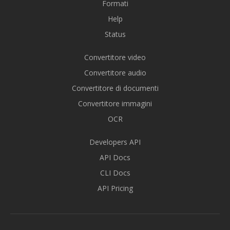
Formati
Help
Status
Convertitore video
Convertitore audio
Convertitore di documenti
Convertitore immagini
OCR
Developers API
API Docs
CLI Docs
API Pricing