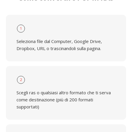
1
Seleziona file dal Computer, Google Drive,
Dropbox, URL o trascinandoli sulla pagina.
2
Scegli ras o qualsiasi altro formato che ti serva
come destinazione (più di 200 formati
supportati)