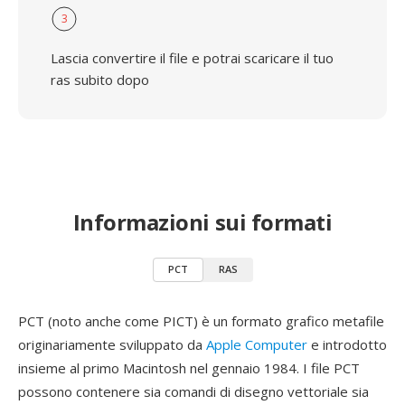
3
Lascia convertire il file e potrai scaricare il tuo
ras subito dopo
Informazioni sui formati
PCT
RAS
PCT (noto anche come PICT) è un formato grafico metafile
originariamente sviluppato da
Apple Computer
e introdotto
insieme al primo Macintosh nel gennaio 1984. I file PCT
possono contenere sia comandi di disegno vettoriale sia