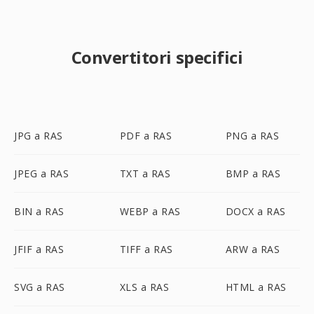
Convertitori specifici
JPG a RAS
PDF a RAS
PNG a RAS
JPEG a RAS
TXT a RAS
BMP a RAS
BIN a RAS
WEBP a RAS
DOCX a RAS
JFIF a RAS
TIFF a RAS
ARW a RAS
SVG a RAS
XLS a RAS
HTML a RAS