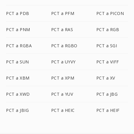
PCT a PDB
PCT a PFM
PCT a PICON
PCT a PNM
PCT a RAS
PCT a RGB
PCT a RGBA
PCT a RGBO
PCT a SGI
PCT a SUN
PCT a UYVY
PCT a VIFF
PCT a XBM
PCT a XPM
PCT a XV
PCT a XWD
PCT a YUV
PCT a JBG
PCT a JBIG
PCT a HEIC
PCT a HEIF