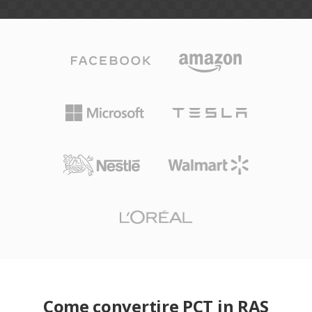
Come convertire PCT in RAS