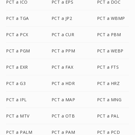
PCT a ICO
PCT a EPS
PCT a DOC
PCT a TGA
PCT a JP2
PCT a WBMP
PCT a PCX
PCT a CUR
PCT a PBM
PCT a PGM
PCT a PPM
PCT a WEBP
PCT a EXR
PCT a FAX
PCT a FTS
PCT a G3
PCT a HDR
PCT a HRZ
PCT a IPL
PCT a MAP
PCT a MNG
PCT a MTV
PCT a OTB
PCT a PAL
PCT a PALM
PCT a PAM
PCT a PCD