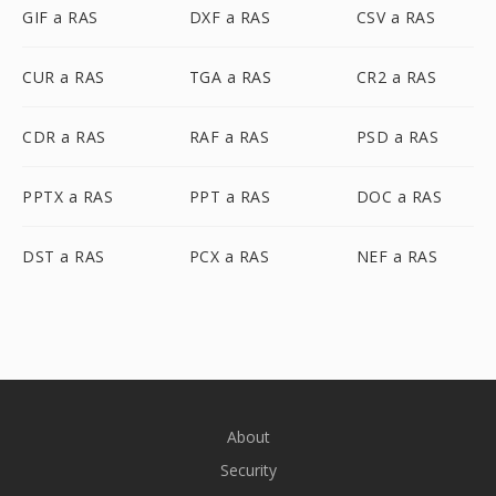
GIF a RAS
DXF a RAS
CSV a RAS
CUR a RAS
TGA a RAS
CR2 a RAS
CDR a RAS
RAF a RAS
PSD a RAS
PPTX a RAS
PPT a RAS
DOC a RAS
DST a RAS
PCX a RAS
NEF a RAS
About
Security