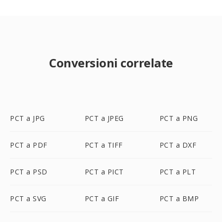
Conversioni correlate
PCT a JPG
PCT a JPEG
PCT a PNG
PCT a PDF
PCT a TIFF
PCT a DXF
PCT a PSD
PCT a PICT
PCT a PLT
PCT a SVG
PCT a GIF
PCT a BMP