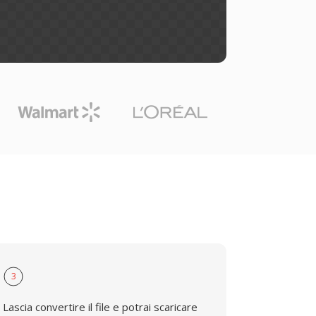
3
Lascia convertire il file e potrai scaricare