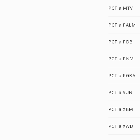
PCT a MTV
PCT a PALM
PCT a PDB
PCT a PNM
PCT a RGBA
PCT a SUN
PCT a XBM
PCT a XWD