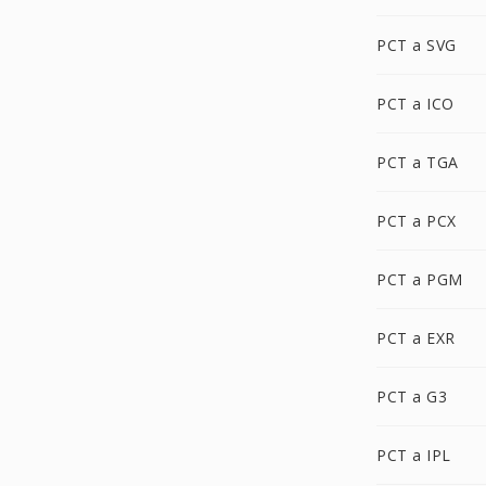
PCT a SVG
PCT a ICO
PCT a TGA
PCT a PCX
PCT a PGM
PCT a EXR
PCT a G3
PCT a IPL