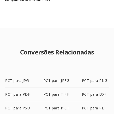
Conversões Relacionadas
PCT para JPG
PCT para JPEG
PCT para PNG
PCT para PDF
PCT para TIFF
PCT para DXF
PCT para PSD
PCT para PICT
PCT para PLT