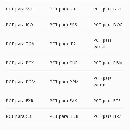
PCT para SVG
PCT para GIF
PCT para BMP
PCT para ICO
PCT para EPS
PCT para DOC
PCT para
PCT para TGA
PCT para JP2
WBMP
PCT para PCX
PCT para CUR
PCT para PBM
PCT para
PCT para PGM
PCT para PPM
WEBP
PCT para EXR
PCT para FAX
PCT para FTS
PCT para G3
PCT para HDR
PCT para HRZ