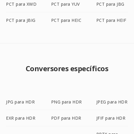
PCT para XWD
PCT para YUV
PCT para JBG
PCT para JBIG
PCT para HEIC
PCT para HEIF
Conversores específicos
JPG para HDR
PNG para HDR
JPEG para HDR
EXR para HDR
PDF para HDR
JFIF para HDR