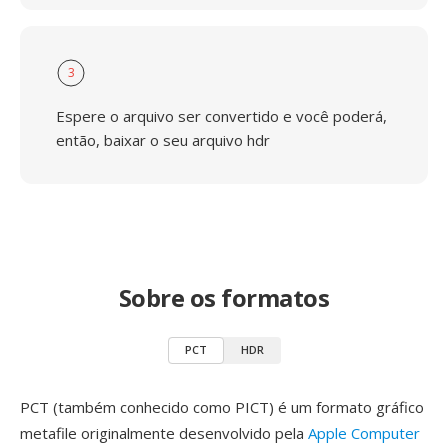
3
Espere o arquivo ser convertido e você poderá,
então, baixar o seu arquivo hdr
Sobre os formatos
PCT
HDR
PCT (também conhecido como PICT) é um formato gráfico
metafile originalmente desenvolvido pela
Apple Computer