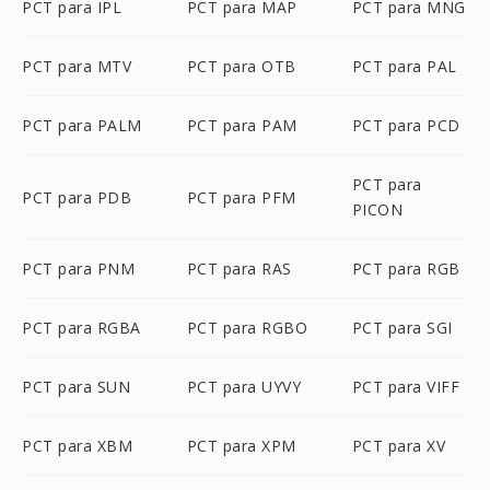
PCT para IPL
PCT para MAP
PCT para MNG
PCT para MTV
PCT para OTB
PCT para PAL
PCT para PALM
PCT para PAM
PCT para PCD
PCT para
PCT para PDB
PCT para PFM
PICON
PCT para PNM
PCT para RAS
PCT para RGB
PCT para RGBA
PCT para RGBO
PCT para SGI
PCT para SUN
PCT para UYVY
PCT para VIFF
PCT para XBM
PCT para XPM
PCT para XV