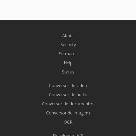
About
Security
Formatos
Help
Status
Conversor de vídeo
Conversor de áudio
Conversor de documentos
Conversor de imagem
OCR
Developers API