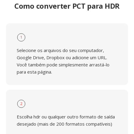
Como converter PCT para HDR
1
Selecione os arquivos do seu computador,
Google Drive, Dropbox ou adicione um URL.
Você também pode simplesmente arrastá-lo
para esta página.
2
Escolha hdr ou qualquer outro formato de saída
desejado (mais de 200 formatos compatíveis)