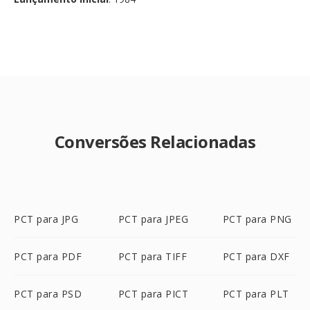
Conversões Relacionadas
PCT para JPG
PCT para JPEG
PCT para PNG
PCT para PDF
PCT para TIFF
PCT para DXF
PCT para PSD
PCT para PICT
PCT para PLT