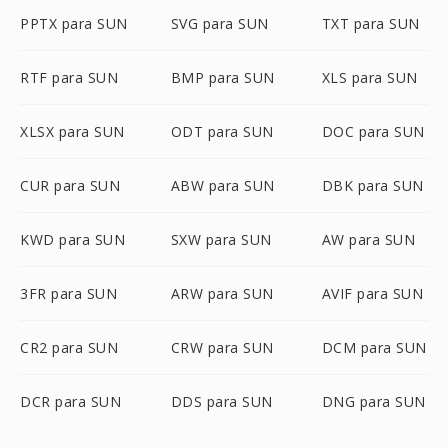
PPTX para SUN
SVG para SUN
TXT para SUN
RTF para SUN
BMP para SUN
XLS para SUN
XLSX para SUN
ODT para SUN
DOC para SUN
CUR para SUN
ABW para SUN
DBK para SUN
KWD para SUN
SXW para SUN
AW para SUN
3FR para SUN
ARW para SUN
AVIF para SUN
CR2 para SUN
CRW para SUN
DCM para SUN
DCR para SUN
DDS para SUN
DNG para SUN