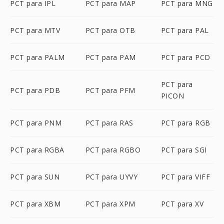
PCT para IPL
PCT para MAP
PCT para MNG
PCT para MTV
PCT para OTB
PCT para PAL
PCT para PALM
PCT para PAM
PCT para PCD
PCT para
PCT para PDB
PCT para PFM
PICON
PCT para PNM
PCT para RAS
PCT para RGB
PCT para RGBA
PCT para RGBO
PCT para SGI
PCT para SUN
PCT para UYVY
PCT para VIFF
PCT para XBM
PCT para XPM
PCT para XV