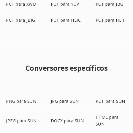
PCT para XWD
PCT para YUV
PCT para JBG
PCT para JBIG
PCT para HEIC
PCT para HEIF
Conversores específicos
PNG para SUN
JPG para SUN
PDF para SUN
HTML para
JPEG para SUN
DOCX para SUN
SUN