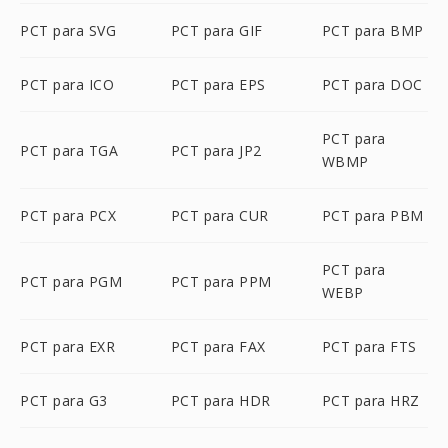
PCT para SVG
PCT para GIF
PCT para BMP
PCT para ICO
PCT para EPS
PCT para DOC
PCT para
PCT para TGA
PCT para JP2
WBMP
PCT para PCX
PCT para CUR
PCT para PBM
PCT para
PCT para PGM
PCT para PPM
WEBP
PCT para EXR
PCT para FAX
PCT para FTS
PCT para G3
PCT para HDR
PCT para HRZ