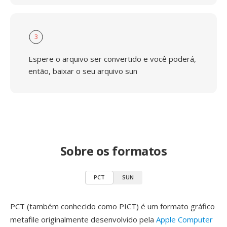
3
Espere o arquivo ser convertido e você poderá,
então, baixar o seu arquivo sun
Sobre os formatos
PCT
SUN
PCT (também conhecido como PICT) é um formato gráfico
metafile originalmente desenvolvido pela
Apple Computer