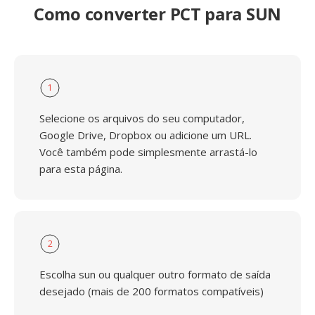
Como converter PCT para SUN
1
Selecione os arquivos do seu computador,
Google Drive, Dropbox ou adicione um URL.
Você também pode simplesmente arrastá-lo
para esta página.
2
Escolha sun ou qualquer outro formato de saída
desejado (mais de 200 formatos compatíveis)