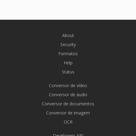
About
Security
Formatos
Help
Status
Conversor de vídeo
Conversor de áudio
Conversor de documentos
Conversor de imagem
OCR
Developers API