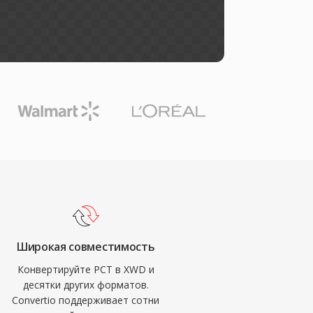
Широкая совместимость
Конвертируйте PCT в XWD и
десятки других форматов.
Convertio поддерживает сотни