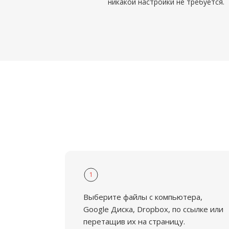
никакой настройки не требуется.
1
Выберите файлы с компьютера,
Google Диска, Dropbox, по ссылке или
перетащив их на страницу.