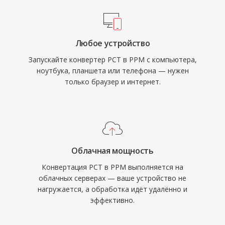
Любое устройство
Запускайте конвертер PCT в PPM с компьютера,
ноутбука, планшета или телефона — нужен
только браузер и интернет.
Облачная мощность
Конвертация PCT в PPM выполняется на
облачных серверах — ваше устройство не
нагружается, а обработка идёт удалённо и
эффективно.