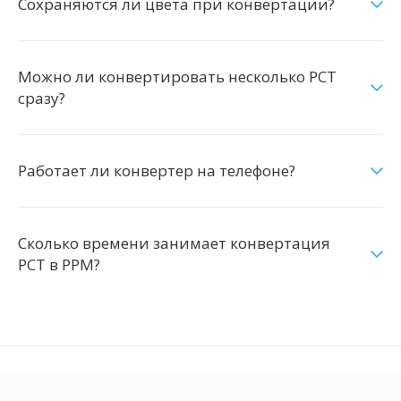
Сохраняются ли цвета при конвертации?
Можно ли конвертировать несколько PCT
сразу?
Работает ли конвертер на телефоне?
Сколько времени занимает конвертация
PCT в PPM?