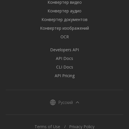
Конвертер видео
Конвертер аудио
Конвертер документов
Конвертер изображений
OCR
Developers API
API Docs
CLI Docs
API Pricing
Русский
Terms of Use
Privacy Policy