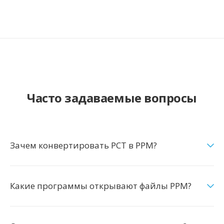
Часто задаваемые вопросы
Зачем конвертировать PCT в PPM?
Какие программы открывают файлы PPM?