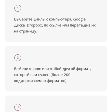
1
Выберите файлы с компьютера, Google
Диска, Dropbox, по ссылке или перетащив их
на страницу.
2
Выберите ppm или любой другой формат,
который вам нужен (более 200
поддерживаемых форматов)
3