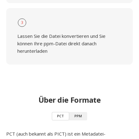
3
Lassen Sie die Datei konvertieren und Sie
können Ihre ppm-Datei direkt danach
herunterladen
Über die Formate
PCT
PPM
PCT (auch bekannt als PICT) ist ein Metadatei-