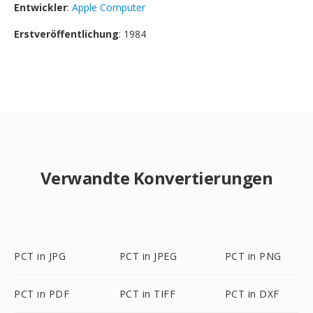
Entwickler
:
Apple Computer
Erstveröffentlichung
: 1984
Verwandte Konvertierungen
PCT in JPG
PCT in JPEG
PCT in PNG
PCT in PDF
PCT in TIFF
PCT in DXF