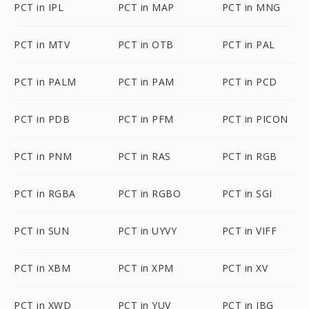
PCT in IPL
PCT in MAP
PCT in MNG
PCT in MTV
PCT in OTB
PCT in PAL
PCT in PALM
PCT in PAM
PCT in PCD
PCT in PDB
PCT in PFM
PCT in PICON
PCT in PNM
PCT in RAS
PCT in RGB
PCT in RGBA
PCT in RGBO
PCT in SGI
PCT in SUN
PCT in UYVY
PCT in VIFF
PCT in XBM
PCT in XPM
PCT in XV
PCT in XWD
PCT in YUV
PCT in JBG