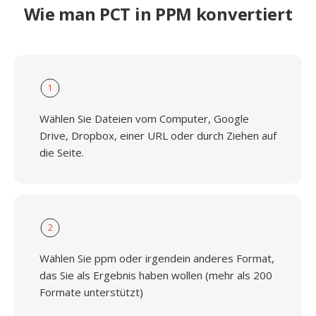
Wie man PCT in PPM konvertiert
1
Wählen Sie Dateien vom Computer, Google
Drive, Dropbox, einer URL oder durch Ziehen auf
die Seite.
2
Wählen Sie ppm oder irgendein anderes Format,
das Sie als Ergebnis haben wollen (mehr als 200
Formate unterstützt)