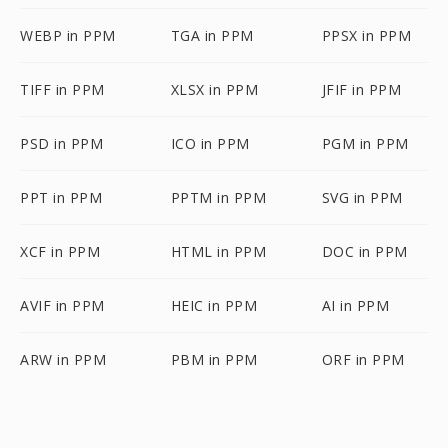
WEBP in PPM
TGA in PPM
PPSX in PPM
TIFF in PPM
XLSX in PPM
JFIF in PPM
PSD in PPM
ICO in PPM
PGM in PPM
PPT in PPM
PPTM in PPM
SVG in PPM
XCF in PPM
HTML in PPM
DOC in PPM
AVIF in PPM
HEIC in PPM
AI in PPM
ARW in PPM
PBM in PPM
ORF in PPM