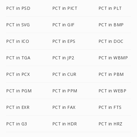
PCT in PSD
PCT in PICT
PCT in PLT
PCT in SVG
PCT in GIF
PCT in BMP
PCT in ICO
PCT in EPS
PCT in DOC
PCT in TGA
PCT in JP2
PCT in WBMP
PCT in PCX
PCT in CUR
PCT in PBM
PCT in PGM
PCT in PPM
PCT in WEBP
PCT in EXR
PCT in FAX
PCT in FTS
PCT in G3
PCT in HDR
PCT in HRZ