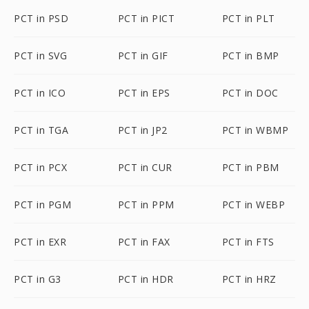
PCT in PSD
PCT in PICT
PCT in PLT
PCT in SVG
PCT in GIF
PCT in BMP
PCT in ICO
PCT in EPS
PCT in DOC
PCT in TGA
PCT in JP2
PCT in WBMP
PCT in PCX
PCT in CUR
PCT in PBM
PCT in PGM
PCT in PPM
PCT in WEBP
PCT in EXR
PCT in FAX
PCT in FTS
PCT in G3
PCT in HDR
PCT in HRZ