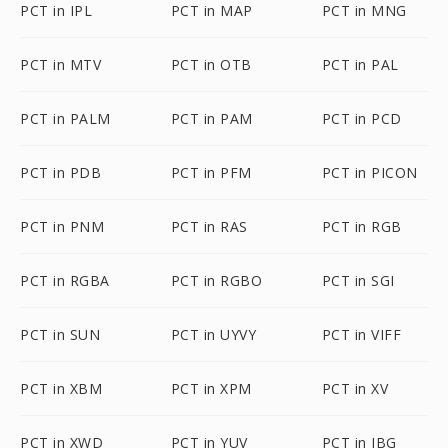
PCT in IPL
PCT in MAP
PCT in MNG
PCT in MTV
PCT in OTB
PCT in PAL
PCT in PALM
PCT in PAM
PCT in PCD
PCT in PDB
PCT in PFM
PCT in PICON
PCT in PNM
PCT in RAS
PCT in RGB
PCT in RGBA
PCT in RGBO
PCT in SGI
PCT in SUN
PCT in UYVY
PCT in VIFF
PCT in XBM
PCT in XPM
PCT in XV
PCT in XWD
PCT in YUV
PCT in JBG