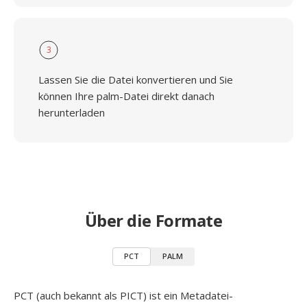
3
Lassen Sie die Datei konvertieren und Sie
können Ihre palm-Datei direkt danach
herunterladen
Über die Formate
PCT
PALM
PCT (auch bekannt als PICT) ist ein Metadatei-