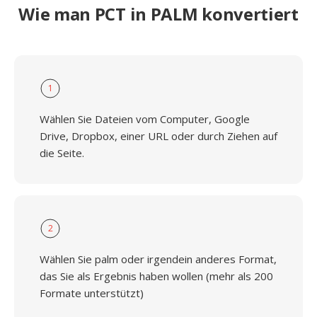
Wie man PCT in PALM konvertiert
1
Wählen Sie Dateien vom Computer, Google
Drive, Dropbox, einer URL oder durch Ziehen auf
die Seite.
2
Wählen Sie palm oder irgendein anderes Format,
das Sie als Ergebnis haben wollen (mehr als 200
Formate unterstützt)