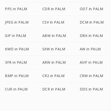
PPS in PALM
CDR in PALM
ODT in PALM
JPEG in PALM
CSV in PALM
DCM in PALM
GIF in PALM
ABW in PALM
DBK in PALM
KWD in PALM
SXW in PALM
AW in PALM
3FR in PALM
ARW in PALM
AVIF in PALM
BMP in PALM
CR2 in PALM
CRW in PALM
CUR in PALM
DCR in PALM
DDS in PALM