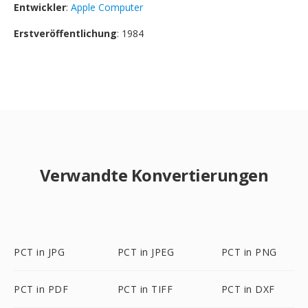
Entwickler
:
Apple Computer
Erstveröffentlichung
: 1984
Verwandte Konvertierungen
PCT in JPG
PCT in JPEG
PCT in PNG
PCT in PDF
PCT in TIFF
PCT in DXF