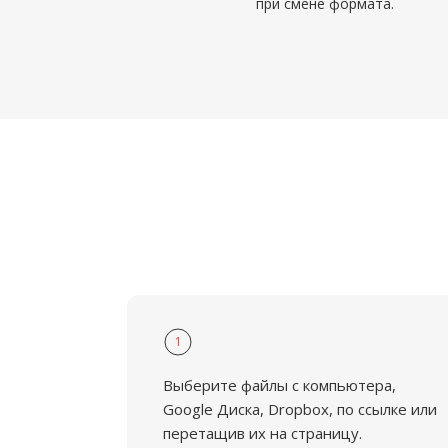
при смене формата.
1
Выберите файлы с компьютера,
Google Диска, Dropbox, по ссылке или
перетащив их на страницу.