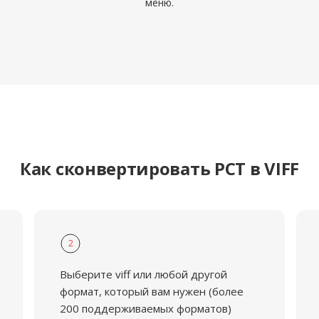
меню.
Как сконвертировать PCT в VIFF
2
Выберите viff или любой другой
формат, который вам нужен (более
200 поддерживаемых форматов)