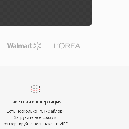
Пакетная конвертация
Есть несколько PCT-файлов?
Загрузите все сразу и
конвертируйте весь пакет в VIFF