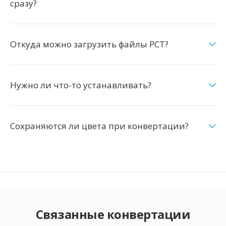
сразу?
Откуда можно загрузить файлы PCT?
Нужно ли что-то устанавливать?
Сохраняются ли цвета при конвертации?
Связанные конвертации