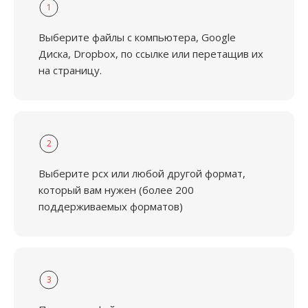
1
Выберите файлы с компьютера, Google
Диска, Dropbox, по ссылке или перетащив их
на страницу.
2
Выберите pcx или любой другой формат,
который вам нужен (более 200
поддерживаемых форматов)
3