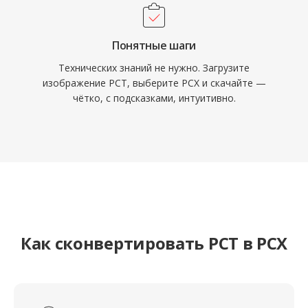
Понятные шаги
Технических знаний не нужно. Загрузите
изображение PCT, выберите PCX и скачайте —
чётко, с подсказками, интуитивно.
Как сконвертировать PCT в PCX