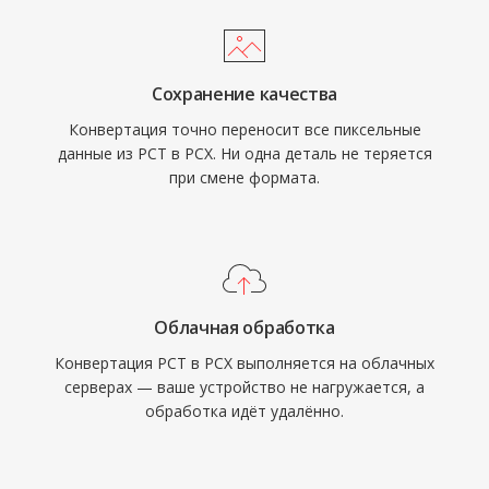
Сохранение качества
Конвертация точно переносит все пиксельные
данные из PCT в PCX. Ни одна деталь не теряется
при смене формата.
Облачная обработка
Конвертация PCT в PCX выполняется на облачных
серверах — ваше устройство не нагружается, а
обработка идёт удалённо.