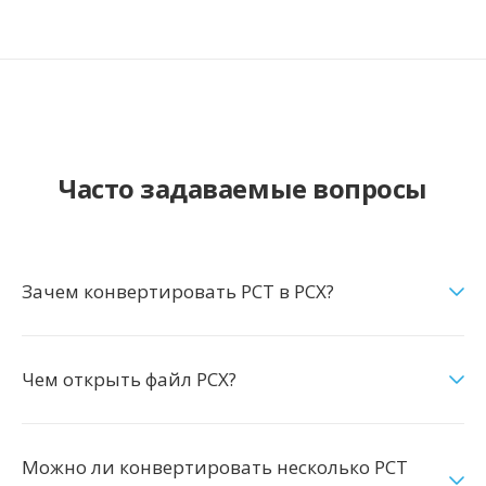
Часто задаваемые вопросы
Зачем конвертировать PCT в PCX?
Чем открыть файл PCX?
Можно ли конвертировать несколько PCT