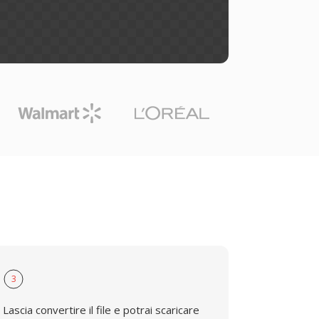
3
Lascia convertire il file e potrai scaricare