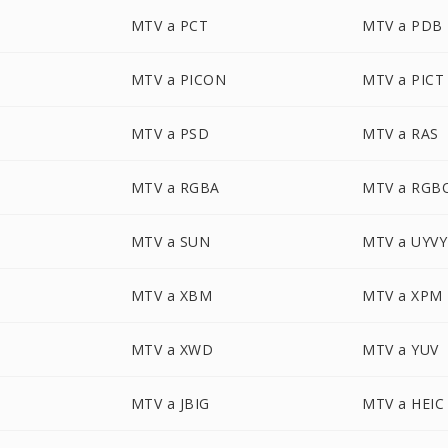
MTV a PCT
MTV a PDB
MTV a PICON
MTV a PICT
MTV a PSD
MTV a RAS
MTV a RGBA
MTV a RGB
MTV a SUN
MTV a UYVY
MTV a XBM
MTV a XPM
MTV a XWD
MTV a YUV
MTV a JBIG
MTV a HEIC