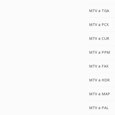
MTV a TGA
MTV a PCX
MTV a CUR
MTV a PPM
MTV a FAX
MTV a HDR
MTV a MAP
MTV a PAL