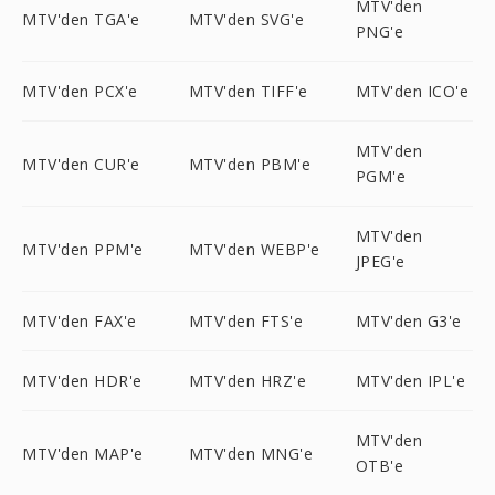
MTV'den
MTV'den TGA'e
MTV'den SVG'e
PNG'e
MTV'den PCX'e
MTV'den TIFF'e
MTV'den ICO'e
MTV'den
MTV'den CUR'e
MTV'den PBM'e
PGM'e
MTV'den
MTV'den PPM'e
MTV'den WEBP'e
JPEG'e
MTV'den FAX'e
MTV'den FTS'e
MTV'den G3'e
MTV'den HDR'e
MTV'den HRZ'e
MTV'den IPL'e
MTV'den
MTV'den MAP'e
MTV'den MNG'e
OTB'e