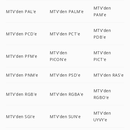
MTV'den
MTV'den PAL'e
MTV'den PALM'e
PAM'e
MTV'den
MTV'den PCD'e
MTV'den PCT'e
PDB'e
MTV'den
MTV'den
MTV'den PFM'e
PICON'e
PICT'e
MTV'den PNM'e
MTV'den PSD'e
MTV'den RAS'e
MTV'den
MTV'den RGB'e
MTV'den RGBA'e
RGBO'e
MTV'den
MTV'den SGI'e
MTV'den SUN'e
UYVY'e