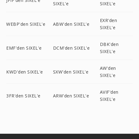
JFIF'den SIXEL'e
SIXEL'e
SIXEL'e
EXR'den
WEBP'den SIXEL'e
ABW'den SIXEL'e
SIXEL'e
DBK'den
EMF'den SIXEL'e
DCM'den SIXEL'e
SIXEL'e
AW'den
KWD'den SIXEL'e
SXW'den SIXEL'e
SIXEL'e
AVIF'den
3FR'den SIXEL'e
ARW'den SIXEL'e
SIXEL'e