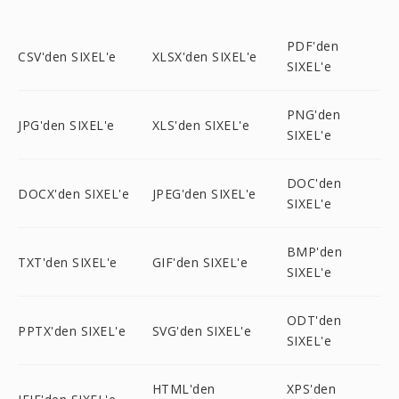
PDF'den
CSV'den SIXEL'e
XLSX'den SIXEL'e
SIXEL'e
PNG'den
JPG'den SIXEL'e
XLS'den SIXEL'e
SIXEL'e
DOC'den
DOCX'den SIXEL'e
JPEG'den SIXEL'e
SIXEL'e
BMP'den
TXT'den SIXEL'e
GIF'den SIXEL'e
SIXEL'e
ODT'den
PPTX'den SIXEL'e
SVG'den SIXEL'e
SIXEL'e
HTML'den
XPS'den