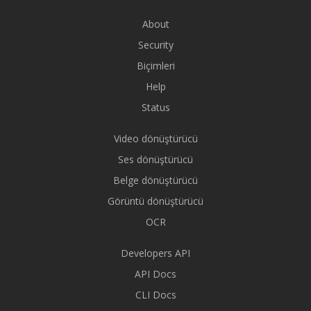
About
Security
Biçimleri
Help
Status
Video dönüştürücü
Ses dönüştürücü
Belge dönüştürücü
Görüntü dönüştürücü
OCR
Developers API
API Docs
CLI Docs