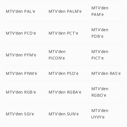
MTV'den
MTV'den PAL'e
MTV'den PALM'e
PAM'e
MTV'den
MTV'den PCD'e
MTV'den PCT'e
PDB'e
MTV'den
MTV'den
MTV'den PFM'e
PICON'e
PICT'e
MTV'den PNM'e
MTV'den PSD'e
MTV'den RAS'e
MTV'den
MTV'den RGB'e
MTV'den RGBA'e
RGBO'e
MTV'den
MTV'den SGI'e
MTV'den SUN'e
UYVY'e