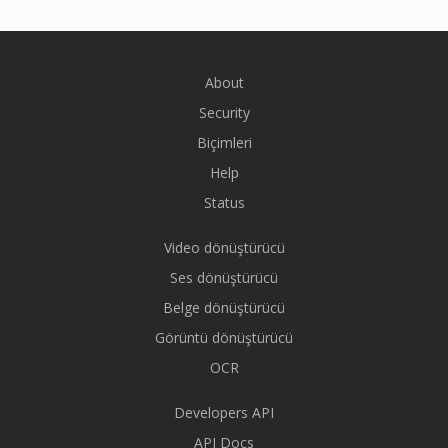
About
Security
Biçimleri
Help
Status
Video dönüştürücü
Ses dönüştürücü
Belge dönüştürücü
Görüntü dönüştürücü
OCR
Developers API
API Docs