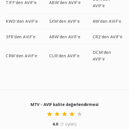
TIFF'den AVIF'e
ABW'den AVIF'e
AVIF'e
KWD'den AVIF'e
SXW'den AVIF'e
AW'den AVIF'e
3FR'den AVIF'e
ARW'den AVIF'e
CR2'den AVIF'e
DCM'den
CRW'den AVIF'e
CUR'den AVIF'e
AVIF'e
MTV - AVIF kalite değerlendirmesi
4.0
(1 oyları)