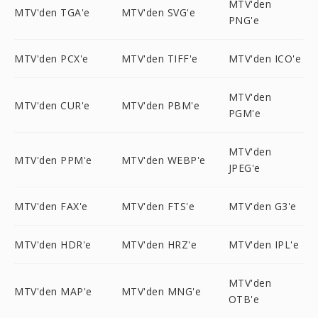
MTV'den
MTV'den TGA'e
MTV'den SVG'e
PNG'e
MTV'den PCX'e
MTV'den TIFF'e
MTV'den ICO'e
MTV'den
MTV'den CUR'e
MTV'den PBM'e
PGM'e
MTV'den
MTV'den PPM'e
MTV'den WEBP'e
JPEG'e
MTV'den FAX'e
MTV'den FTS'e
MTV'den G3'e
MTV'den HDR'e
MTV'den HRZ'e
MTV'den IPL'e
MTV'den
MTV'den MAP'e
MTV'den MNG'e
OTB'e