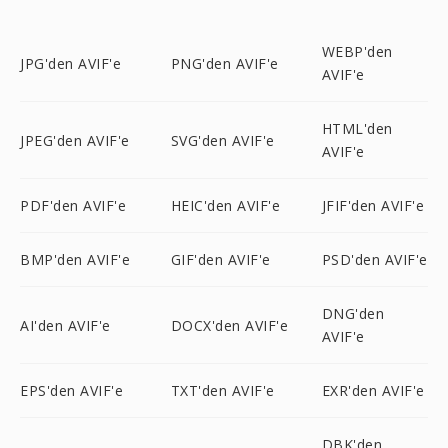
WEBP'den
JPG'den AVIF'e
PNG'den AVIF'e
AVIF'e
HTML'den
JPEG'den AVIF'e
SVG'den AVIF'e
AVIF'e
PDF'den AVIF'e
HEIC'den AVIF'e
JFIF'den AVIF'e
BMP'den AVIF'e
GIF'den AVIF'e
PSD'den AVIF'e
DNG'den
AI'den AVIF'e
DOCX'den AVIF'e
AVIF'e
EPS'den AVIF'e
TXT'den AVIF'e
EXR'den AVIF'e
DBK'den