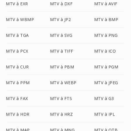
MTV à EXR
MTV à DXF
MTV à AVIF
MTV à WBMP
MTV à JP2
MTV à BMP
MTV à TGA
MTV à SVG
MTV à PNG
MTV à PCX
MTV à TIFF
MTV à ICO
MTV à CUR
MTV à PBM
MTV à PGM
MTV à PPM
MTV à WEBP
MTV à JPEG
MTV à FAX
MTV à FTS
MTV à G3
MTV à HDR
MTV à HRZ
MTV à IPL
MTV à MAP
MTV à MNG
MTV à OTB