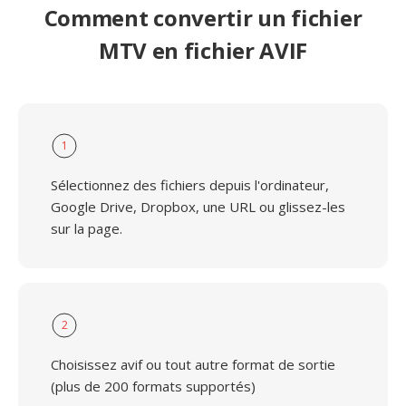
Comment convertir un fichier
MTV en fichier AVIF
1
Sélectionnez des fichiers depuis l'ordinateur,
Google Drive, Dropbox, une URL ou glissez-les
sur la page.
2
Choisissez avif ou tout autre format de sortie
(plus de 200 formats supportés)