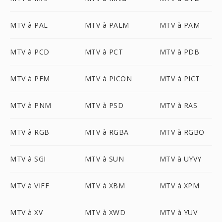
MTV à PAL
MTV à PALM
MTV à PAM
MTV à PCD
MTV à PCT
MTV à PDB
MTV à PFM
MTV à PICON
MTV à PICT
MTV à PNM
MTV à PSD
MTV à RAS
MTV à RGB
MTV à RGBA
MTV à RGBO
MTV à SGI
MTV à SUN
MTV à UYVY
MTV à VIFF
MTV à XBM
MTV à XPM
MTV à XV
MTV à XWD
MTV à YUV