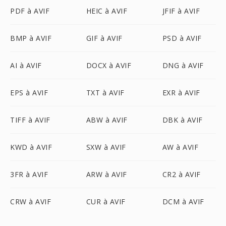
PDF à AVIF
HEIC à AVIF
JFIF à AVIF
BMP à AVIF
GIF à AVIF
PSD à AVIF
AI à AVIF
DOCX à AVIF
DNG à AVIF
EPS à AVIF
TXT à AVIF
EXR à AVIF
TIFF à AVIF
ABW à AVIF
DBK à AVIF
KWD à AVIF
SXW à AVIF
AW à AVIF
3FR à AVIF
ARW à AVIF
CR2 à AVIF
CRW à AVIF
CUR à AVIF
DCM à AVIF