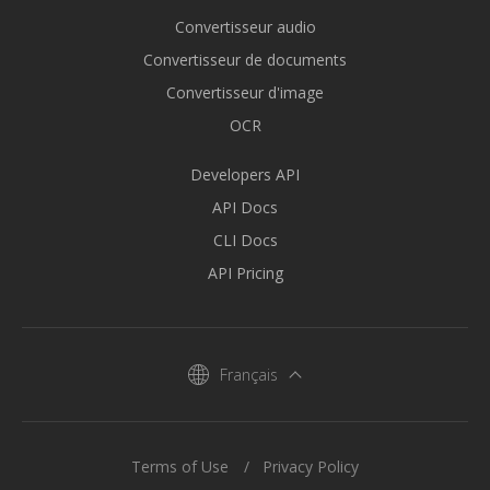
Convertisseur audio
Convertisseur de documents
Convertisseur d'image
OCR
Developers API
API Docs
CLI Docs
API Pricing
Français
Terms of Use
Privacy Policy