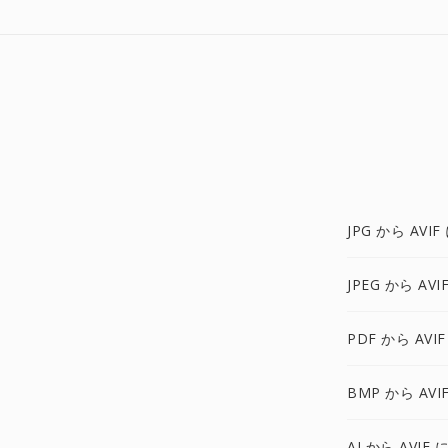
JPG から AVIF
JPEG から AVI
PDF から AVIF
BMP から AVI
AI から AVIF 