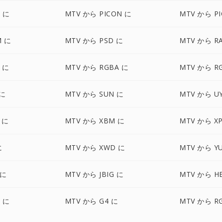
 に
MTV から PICON に
MTV から PI
M に
MTV から PSD に
MTV から R
 に
MTV から RGBA に
MTV から R
 に
MTV から SUN に
MTV から U
 に
MTV から XBM に
MTV から X
に
MTV から XWD に
MTV から Y
 に
MTV から JBIG に
MTV から HE
F に
MTV から G4 に
MTV から R