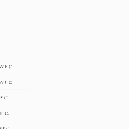
VIF に
VIF に
IF に
IF に
IF に