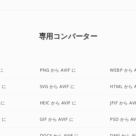
専用コンバーター
 に
PNG から AVIF に
WEBP から A
F に
SVG から AVIF に
HTML から A
 に
HEIC から AVIF に
JFIF から AV
F に
GIF から AVIF に
PSD から AV
に
DOCX から AVIF に
DNG から AV