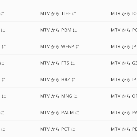
 に
MTV から TIFF に
MTV から IC
 に
MTV から PBM に
MTV から P
 に
MTV から WEBP に
MTV から JP
 に
MTV から FTS に
MTV から G
 に
MTV から HRZ に
MTV から IP
 に
MTV から MNG に
MTV から O
 に
MTV から PALM に
MTV から P
 に
MTV から PCT に
MTV から P