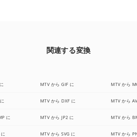
関連する変換
 に
MTV から GIF に
MTV から M
 に
MTV から DXF に
MTV から AV
MP に
MTV から JP2 に
MTV から B
 に
MTV から SVG に
MTV から P