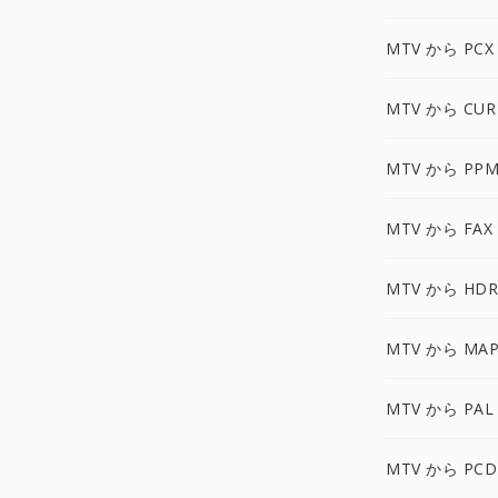
MTV から PCX
MTV から CUR
MTV から PPM
MTV から FAX
MTV から HDR
MTV から MAP
MTV から PAL
MTV から PCD