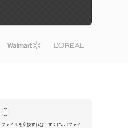
3
ファイルを変換すれば、すぐにavifファイ