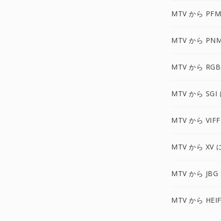
MTV から PFM
MTV から PN
MTV から RGB
MTV から SGI
MTV から VIFF
MTV から XV 
MTV から JBG
MTV から HEI