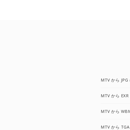
MTV から JPG
MTV から EXR
MTV から WB
MTV から TGA