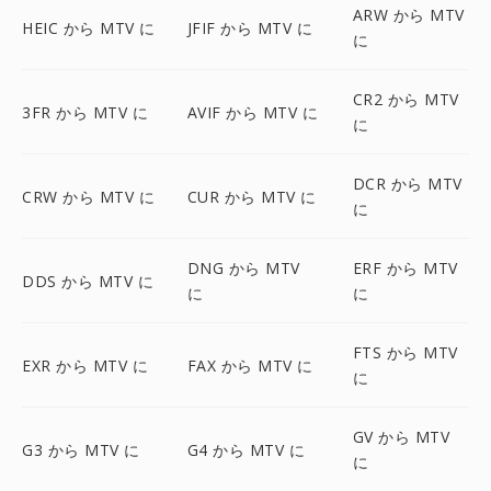
ARW から MTV
HEIC から MTV に
JFIF から MTV に
に
CR2 から MTV
3FR から MTV に
AVIF から MTV に
に
DCR から MTV
CRW から MTV に
CUR から MTV に
に
DNG から MTV
ERF から MTV
DDS から MTV に
に
に
FTS から MTV
EXR から MTV に
FAX から MTV に
に
GV から MTV
G3 から MTV に
G4 から MTV に
に