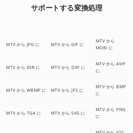
サポートする変換処理
MTV から
MTV から JPG に
MTV から GIF に
MOBI に
MTV から AVIF
MTV から EXR に
MTV から DXF に
に
MTV から BMP
MTV から WBMP に
MTV から JP2 に
に
MTV から PNG
MTV から TGA に
MTV から SVG に
に
MTV から ICO