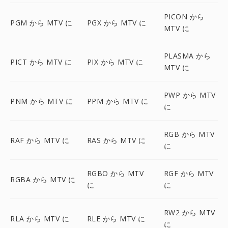
PICON から
PGM から MTV に
PGX から MTV に
MTV に
PLASMA から
PICT から MTV に
PIX から MTV に
MTV に
PWP から MTV
PNM から MTV に
PPM から MTV に
に
RGB から MTV
RAF から MTV に
RAS から MTV に
に
RGBO から MTV
RGF から MTV
RGBA から MTV に
に
に
RW2 から MTV
RLA から MTV に
RLE から MTV に
に