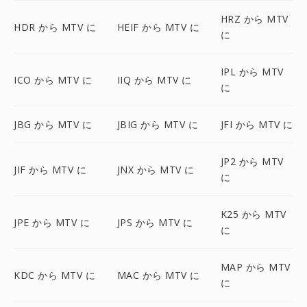
HRZ から MTV
HDR から MTV に
HEIF から MTV に
に
IPL から MTV
ICO から MTV に
IIQ から MTV に
に
JBG から MTV に
JBIG から MTV に
JFI から MTV に
JP2 から MTV
JIF から MTV に
JNX から MTV に
に
K25 から MTV
JPE から MTV に
JPS から MTV に
に
MAP から MTV
KDC から MTV に
MAC から MTV に
に