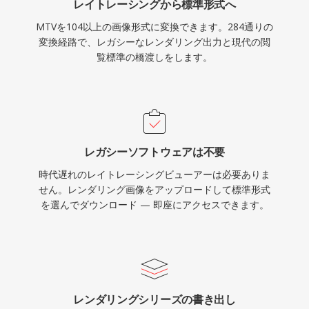
レイトレーシングから標準形式へ
MTVを104以上の画像形式に変換できます。284通りの
変換経路で、レガシーなレンダリング出力と現代の閲
覧標準の橋渡しをします。
レガシーソフトウェアは不要
時代遅れのレイトレーシングビューアーは必要ありま
せん。レンダリング画像をアップロードして標準形式
を選んでダウンロード — 即座にアクセスできます。
レンダリングシリーズの書き出し