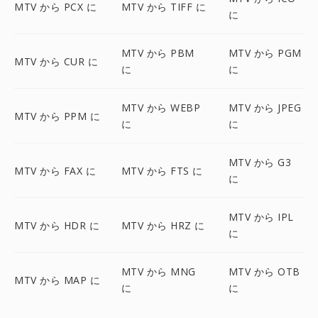
MTV から PCX に
MTV から TIFF に
に
MTV から PBM
MTV から PGM
MTV から CUR に
に
に
MTV から WEBP
MTV から JPEG
MTV から PPM に
に
に
MTV から G3
MTV から FAX に
MTV から FTS に
に
MTV から IPL
MTV から HDR に
MTV から HRZ に
に
MTV から MNG
MTV から OTB
MTV から MAP に
に
に