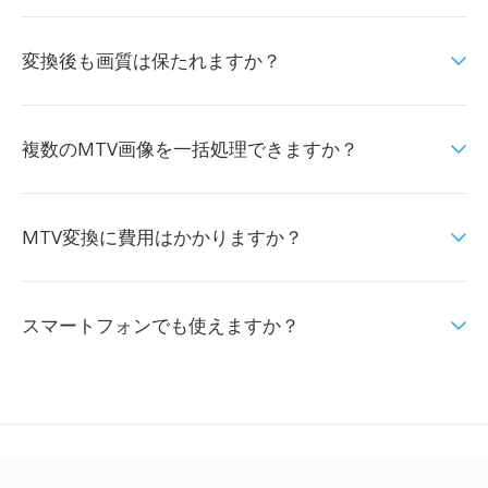
変換後も画質は保たれますか？
複数のMTV画像を一括処理できますか？
MTV変換に費用はかかりますか？
スマートフォンでも使えますか？