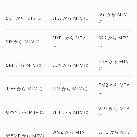
SGI から MTV
SCT から MTV に
SFW から MTV に
に
SIXEL から MTV
SR2 から MTV
SIX から MTV に
に
に
TGA から MTV
SRF から MTV に
SUN から MTV に
に
TM2 から MTV
TIFF から MTV に
TIM から MTV に
に
VIPS から MTV
UYVY から MTV に
VIFF から MTV に
に
WMZ から MTV
WPG から MTV
WBMP から MTV に