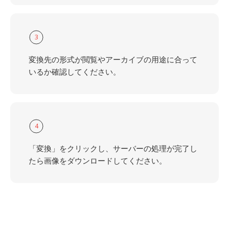
3
変換先の形式が閲覧やアーカイブの用途に合って
いるか確認してください。
4
「変換」をクリックし、サーバーの処理が完了し
たら画像をダウンロードしてください。