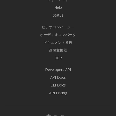
Help
Status
ビデオコンバーター
オーディオコンバータ
ドキュメント変換
画像変換器
OCR
Developers API
API Docs
CLI Docs
API Pricing