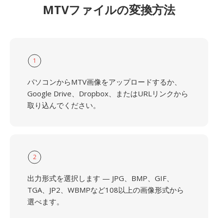
MTVファイルの変換方法
1
パソコンからMTV画像をアップロードするか、
Google Drive、Dropbox、またはURLリンクから
取り込んでください。
2
出力形式を選択します — JPG、BMP、GIF、
TGA、JP2、WBMPなど108以上の画像形式から
選べます。