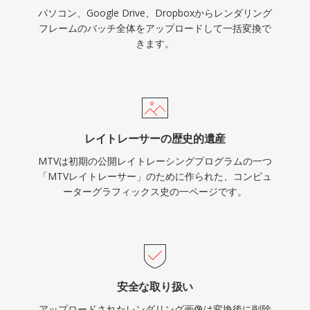
パソコン、Google Drive、Dropboxからレンダリング
フレームのバッチ全体をアップロードして一括変換で
きます。
レイトレーサーの歴史的遺産
MTVは初期の公開レイトレーシングプログラムの一つ
「MTVレイトレーサー」のために作られた、コンピュ
ーターグラフィックス史の一ページです。
安全な取り扱い
アップロードされたレンダリング画像は変換後に削除