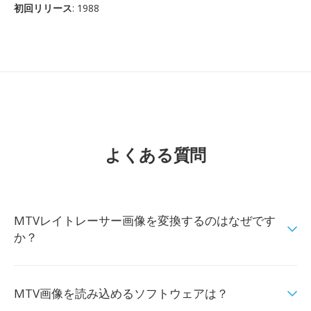
初回リリース
: 1988
よくある質問
MTVレイトレーサー画像を変換するのはなぜです
か？
MTV画像を読み込めるソフトウェアは？