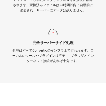
されます。変換済みファイルは24時間以内に自動的に
消去され、サーバーにデータは残りません。
完全サーバーサイド処理
処理はすべてConvertioのインフラ上で行われます。ロ
ーカルのツールやプラグインは不要 — ブラウザとイン
ターネット接続があれば十分です。