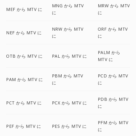
MNG から MTV
MRW から MTV
MEF から MTV に
に
に
NRW から MTV
ORF から MTV
NEF から MTV に
に
に
PALM から
OTB から MTV に
PAL から MTV に
MTV に
PBM から MTV
PCD から MTV
PAM から MTV に
に
に
PDB から MTV
PCT から MTV に
PCX から MTV に
に
PFM から MTV
PEF から MTV に
PES から MTV に
に