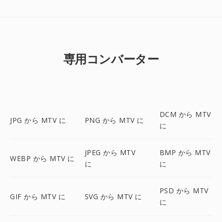
専用コンバーター
DCM から MTV
JPG から MTV に
PNG から MTV に
に
JPEG から MTV
BMP から MTV
WEBP から MTV に
に
に
PSD から MTV
GIF から MTV に
SVG から MTV に
に