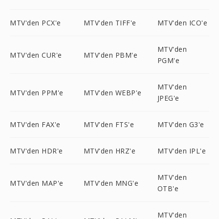
MTV'den PCX'e
MTV'den TIFF'e
MTV'den ICO'e
MTV'den
MTV'den CUR'e
MTV'den PBM'e
PGM'e
MTV'den
MTV'den PPM'e
MTV'den WEBP'e
JPEG'e
MTV'den FAX'e
MTV'den FTS'e
MTV'den G3'e
MTV'den HDR'e
MTV'den HRZ'e
MTV'den IPL'e
MTV'den
MTV'den MAP'e
MTV'den MNG'e
OTB'e
MTV'den