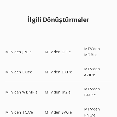
İlgili Dönüştürmeler
MTV'den
MTV'den JPG'e
MTV'den GIF'e
MOBI'e
MTV'den
MTV'den EXR'e
MTV'den DXF'e
AVIF'e
MTV'den
MTV'den WBMP'e
MTV'den JP2'e
BMP'e
MTV'den
MTV'den TGA'e
MTV'den SVG'e
PNG'e