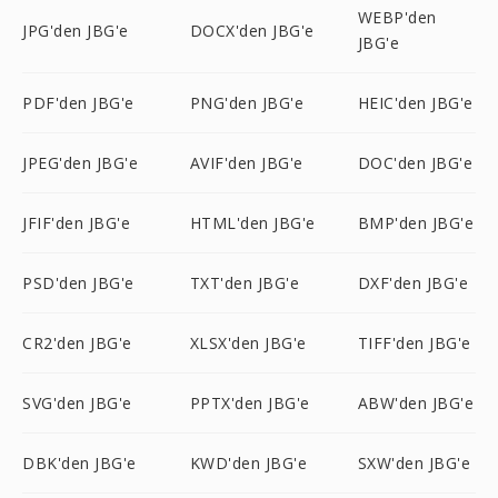
WEBP'den
JPG'den JBG'e
DOCX'den JBG'e
JBG'e
PDF'den JBG'e
PNG'den JBG'e
HEIC'den JBG'e
JPEG'den JBG'e
AVIF'den JBG'e
DOC'den JBG'e
JFIF'den JBG'e
HTML'den JBG'e
BMP'den JBG'e
PSD'den JBG'e
TXT'den JBG'e
DXF'den JBG'e
CR2'den JBG'e
XLSX'den JBG'e
TIFF'den JBG'e
SVG'den JBG'e
PPTX'den JBG'e
ABW'den JBG'e
DBK'den JBG'e
KWD'den JBG'e
SXW'den JBG'e