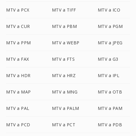
MTV a PCX
MTV a TIFF
MTV a ICO
MTV a CUR
MTV a PBM
MTV a PGM
MTV a PPM
MTV a WEBP
MTV a JPEG
MTV a FAX
MTV a FTS
MTV a G3
MTV a HDR
MTV a HRZ
MTV a IPL
MTV a MAP
MTV a MNG
MTV a OTB
MTV a PAL
MTV a PALM
MTV a PAM
MTV a PCD
MTV a PCT
MTV a PDB