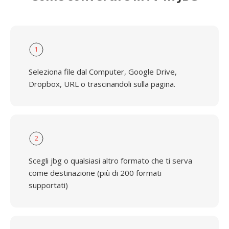
1
Seleziona file dal Computer, Google Drive,
Dropbox, URL o trascinandoli sulla pagina.
2
Scegli jbg o qualsiasi altro formato che ti serva
come destinazione (più di 200 formati
supportati)