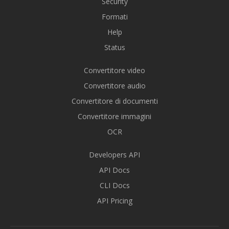
Security
Formati
Help
Status
Convertitore video
Convertitore audio
Convertitore di documenti
Convertitore immagini
OCR
Developers API
API Docs
CLI Docs
API Pricing