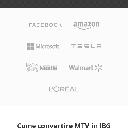
Come convertire MTV in JBG