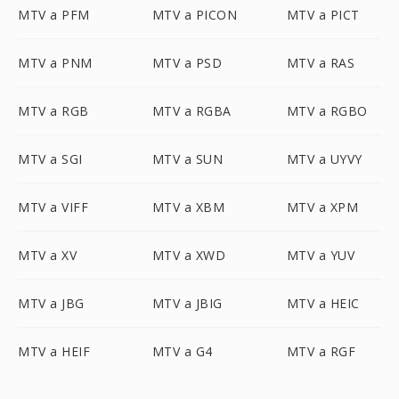
MTV a PFM
MTV a PICON
MTV a PICT
MTV a PNM
MTV a PSD
MTV a RAS
MTV a RGB
MTV a RGBA
MTV a RGBO
MTV a SGI
MTV a SUN
MTV a UYVY
MTV a VIFF
MTV a XBM
MTV a XPM
MTV a XV
MTV a XWD
MTV a YUV
MTV a JBG
MTV a JBIG
MTV a HEIC
MTV a HEIF
MTV a G4
MTV a RGF