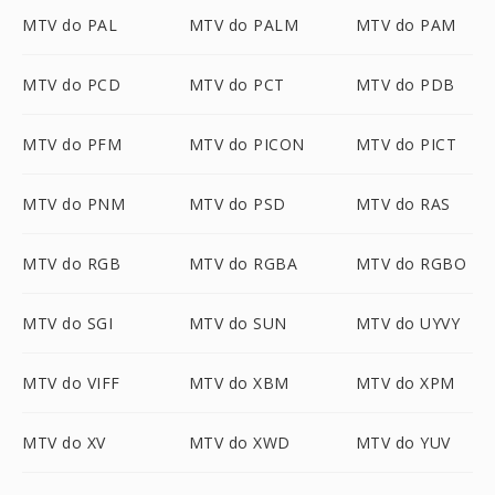
MTV do PAL
MTV do PALM
MTV do PAM
MTV do PCD
MTV do PCT
MTV do PDB
MTV do PFM
MTV do PICON
MTV do PICT
MTV do PNM
MTV do PSD
MTV do RAS
MTV do RGB
MTV do RGBA
MTV do RGBO
MTV do SGI
MTV do SUN
MTV do UYVY
MTV do VIFF
MTV do XBM
MTV do XPM
MTV do XV
MTV do XWD
MTV do YUV