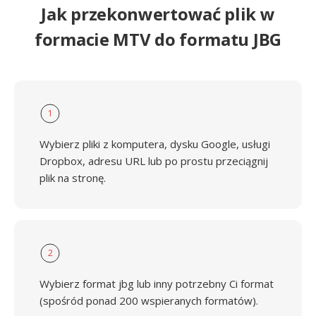
Jak przekonwertować plik w
formacie MTV do formatu JBG
1
Wybierz pliki z komputera, dysku Google, usługi
Dropbox, adresu URL lub po prostu przeciągnij
plik na stronę.
2
Wybierz format jbg lub inny potrzebny Ci format
(spośród ponad 200 wspieranych formatów).