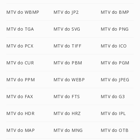
MTV do WBMP
MTV do JP2
MTV do BMP
MTV do TGA
MTV do SVG
MTV do PNG
MTV do PCX
MTV do TIFF
MTV do ICO
MTV do CUR
MTV do PBM
MTV do PGM
MTV do PPM
MTV do WEBP
MTV do JPEG
MTV do FAX
MTV do FTS
MTV do G3
MTV do HDR
MTV do HRZ
MTV do IPL
MTV do MAP
MTV do MNG
MTV do OTB