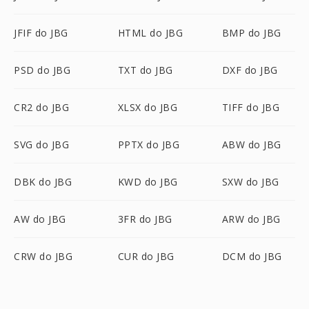
JFIF do JBG
HTML do JBG
BMP do JBG
PSD do JBG
TXT do JBG
DXF do JBG
CR2 do JBG
XLSX do JBG
TIFF do JBG
SVG do JBG
PPTX do JBG
ABW do JBG
DBK do JBG
KWD do JBG
SXW do JBG
AW do JBG
3FR do JBG
ARW do JBG
CRW do JBG
CUR do JBG
DCM do JBG