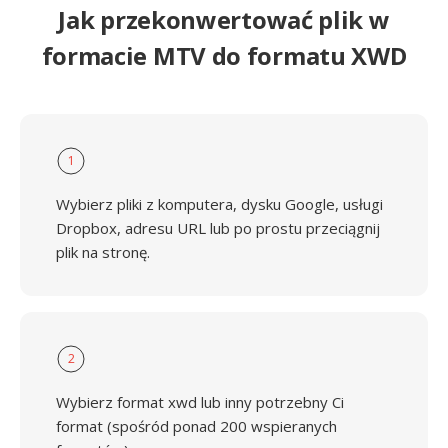
Jak przekonwertować plik w
formacie MTV do formatu XWD
1
Wybierz pliki z komputera, dysku Google, usługi
Dropbox, adresu URL lub po prostu przeciągnij
plik na stronę.
2
Wybierz format xwd lub inny potrzebny Ci
format (spośród ponad 200 wspieranych