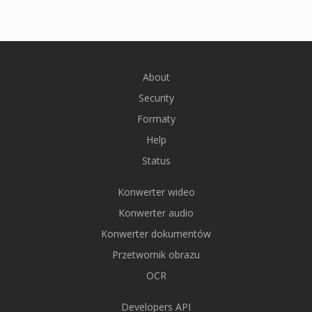
About
Security
Formaty
Help
Status
Konwerter wideo
Konwerter audio
Konwerter dokumentów
Przetwornik obrazu
OCR
Developers API