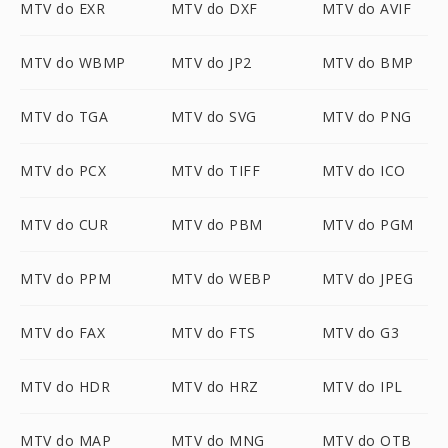
MTV do EXR
MTV do DXF
MTV do AVIF
MTV do WBMP
MTV do JP2
MTV do BMP
MTV do TGA
MTV do SVG
MTV do PNG
MTV do PCX
MTV do TIFF
MTV do ICO
MTV do CUR
MTV do PBM
MTV do PGM
MTV do PPM
MTV do WEBP
MTV do JPEG
MTV do FAX
MTV do FTS
MTV do G3
MTV do HDR
MTV do HRZ
MTV do IPL
MTV do MAP
MTV do MNG
MTV do OTB