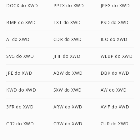
DOCX do XWD
PPTX do XWD
JPEG do XWD
BMP do XWD
TXT do XWD
PSD do XWD
AI do XWD
CDR do XWD
ICO do XWD
SVG do XWD
JFIF do XWD
WEBP do XWD
JPE do XWD
ABW do XWD
DBK do XWD
KWD do XWD
SXW do XWD
AW do XWD
3FR do XWD
ARW do XWD
AVIF do XWD
CR2 do XWD
CRW do XWD
CUR do XWD