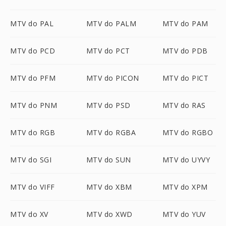
MTV do PAL
MTV do PALM
MTV do PAM
MTV do PCD
MTV do PCT
MTV do PDB
MTV do PFM
MTV do PICON
MTV do PICT
MTV do PNM
MTV do PSD
MTV do RAS
MTV do RGB
MTV do RGBA
MTV do RGBO
MTV do SGI
MTV do SUN
MTV do UYVY
MTV do VIFF
MTV do XBM
MTV do XPM
MTV do XV
MTV do XWD
MTV do YUV