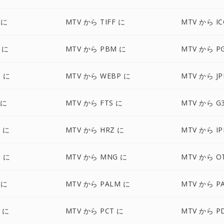
 に
MTV から TIFF に
MTV から IC
 に
MTV から PBM に
MTV から P
 に
MTV から WEBP に
MTV から JP
 に
MTV から FTS に
MTV から G
 に
MTV から HRZ に
MTV から IP
 に
MTV から MNG に
MTV から O
 に
MTV から PALM に
MTV から P
 に
MTV から PCT に
MTV から P