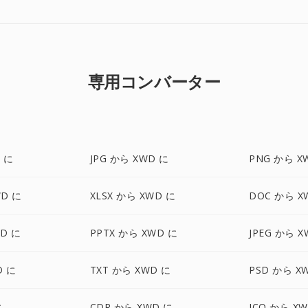
専用コンバーター
 に
JPG から XWD に
PNG から X
WD に
XLSX から XWD に
DOC から X
WD に
PPTX から XWD に
JPEG から X
D に
TXT から XWD に
PSD から X
に
CDR から XWD に
ICO から X