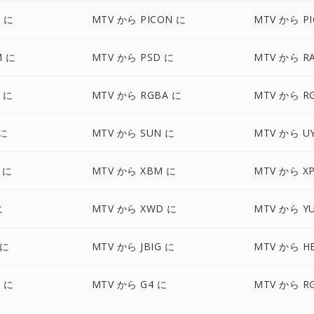
 に
MTV から PICON に
MTV から PI
M に
MTV から PSD に
MTV から R
 に
MTV から RGBA に
MTV から R
 に
MTV から SUN に
MTV から U
 に
MTV から XBM に
MTV から X
に
MTV から XWD に
MTV から Y
 に
MTV から JBIG に
MTV から HE
F に
MTV から G4 に
MTV から R