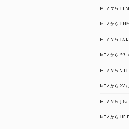
MTV から PFM
MTV から PN
MTV から RGB
MTV から SGI
MTV から VIFF
MTV から XV 
MTV から JBG
MTV から HEI