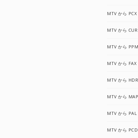
MTV から PCX
MTV から CUR
MTV から PPM
MTV から FAX
MTV から HDR
MTV から MAP
MTV から PAL
MTV から PCD