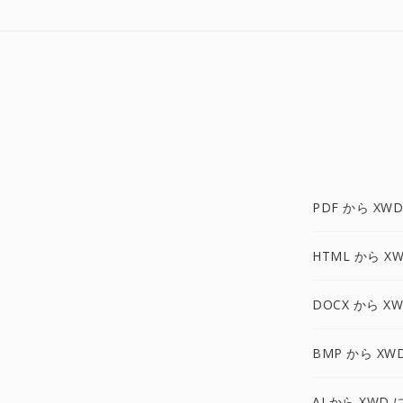
PDF から XWD
HTML から X
DOCX から X
BMP から XW
AI から XWD 