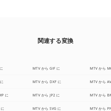
関連する変換
 に
MTV から GIF に
MTV から M
 に
MTV から DXF に
MTV から AV
MP に
MTV から JP2 に
MTV から B
 に
MTV から SVG に
MTV から P