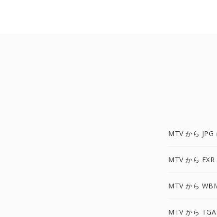
MTV から JPG
MTV から EXR
MTV から WB
MTV から TGA