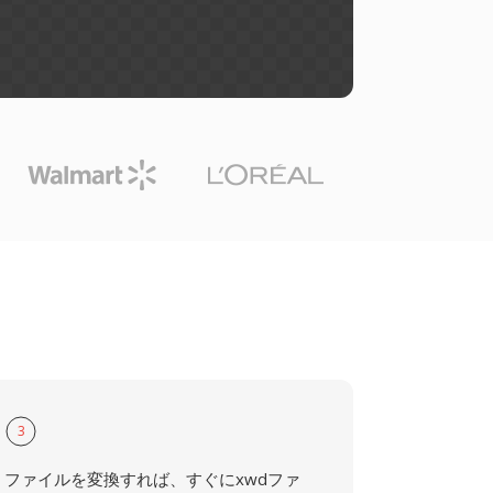
3
ファイルを変換すれば、すぐにxwdファ