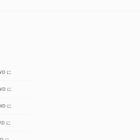
WD に
WD に
WD に
WD に
WD に