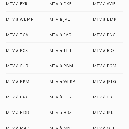
MTV à EXR
MTV à DXF
MTV à AVIF
MTV à WBMP
MTV à JP2
MTV à BMP
MTV à TGA
MTV à SVG
MTV à PNG
MTV à PCX
MTV à TIFF
MTV à ICO
MTV à CUR
MTV à PBM
MTV à PGM
MTV à PPM
MTV à WEBP
MTV à JPEG
MTV à FAX
MTV à FTS
MTV à G3
MTV à HDR
MTV à HRZ
MTV à IPL
MTV à MAP
MTV à MNG
MTV à OTB