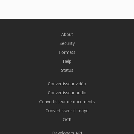
About
Security
Formats
Help
Status
Convertisseur vidéo
Convertisseur audio
Convertisseur de documents
Convertisseur d'image
OCR
Developers API