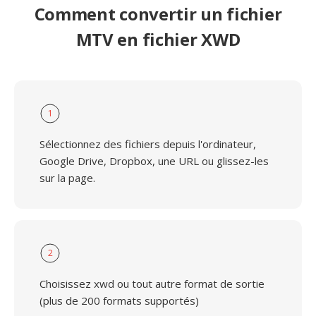
Comment convertir un fichier
MTV en fichier XWD
1
Sélectionnez des fichiers depuis l'ordinateur,
Google Drive, Dropbox, une URL ou glissez-les
sur la page.
2
Choisissez xwd ou tout autre format de sortie
(plus de 200 formats supportés)