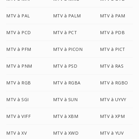
MTV à PAL
MTV à PALM
MTV à PAM
MTV à PCD
MTV à PCT
MTV à PDB
MTV à PFM
MTV à PICON
MTV à PICT
MTV à PNM
MTV à PSD
MTV à RAS
MTV à RGB
MTV à RGBA
MTV à RGBO
MTV à SGI
MTV à SUN
MTV à UYVY
MTV à VIFF
MTV à XBM
MTV à XPM
MTV à XV
MTV à XWD
MTV à YUV