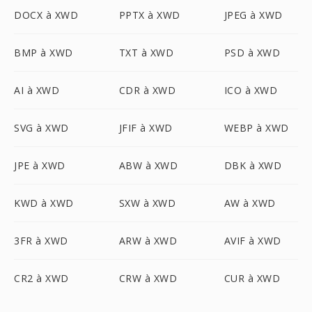
DOCX à XWD
PPTX à XWD
JPEG à XWD
BMP à XWD
TXT à XWD
PSD à XWD
AI à XWD
CDR à XWD
ICO à XWD
SVG à XWD
JFIF à XWD
WEBP à XWD
JPE à XWD
ABW à XWD
DBK à XWD
KWD à XWD
SXW à XWD
AW à XWD
3FR à XWD
ARW à XWD
AVIF à XWD
CR2 à XWD
CRW à XWD
CUR à XWD