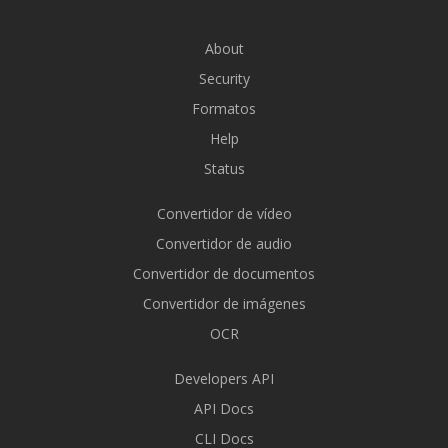
About
Security
Formatos
Help
Status
Convertidor de vídeo
Convertidor de audio
Convertidor de documentos
Convertidor de imágenes
OCR
Developers API
API Docs
CLI Docs