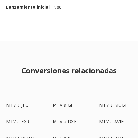
Lanzamiento inicial
: 1988
Conversiones relacionadas
MTV a JPG
MTV a GIF
MTV a MOBI
MTV a EXR
MTV a DXF
MTV a AVIF