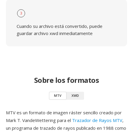
3
Cuando su archivo está convertido, puede
guardar archivo xwd inmediatamente
Sobre los formatos
MTV
XWD
MTV es un formato de imagen ráster sencillo creado por
Mark T. VandeWettering para el
Trazador de Rayos MTV
,
un programa de trazado de rayos publicado en 1988 como