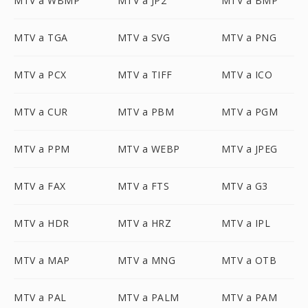
MTV a WBMP
MTV a JP2
MTV a BMP
MTV a TGA
MTV a SVG
MTV a PNG
MTV a PCX
MTV a TIFF
MTV a ICO
MTV a CUR
MTV a PBM
MTV a PGM
MTV a PPM
MTV a WEBP
MTV a JPEG
MTV a FAX
MTV a FTS
MTV a G3
MTV a HDR
MTV a HRZ
MTV a IPL
MTV a MAP
MTV a MNG
MTV a OTB
MTV a PAL
MTV a PALM
MTV a PAM