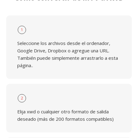
1
Seleccione los archivos desde el ordenador,
Google Drive, Dropbox o agregue una URL.
También puede simplemente arrastrarlo a esta
página..
2
Elija xwd o cualquier otro formato de salida
deseado (más de 200 formatos compatibles)