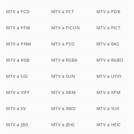
MTV a PCD
MTV a PCT
MTV a PDB
MTV a PFM
MTV a PICON
MTV a PICT
MTV a PNM
MTV a PSD
MTV a RAS
MTV a RGB
MTV a RGBA
MTV a RGBO
MTV a SGI
MTV a SUN
MTV a UYVY
MTV a VIFF
MTV a XBM
MTV a XPM
MTV a XV
MTV a XWD
MTV a YUV
MTV a JBG
MTV a JBIG
MTV a HEIC