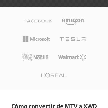
Cómo convertir de MTV a XWD