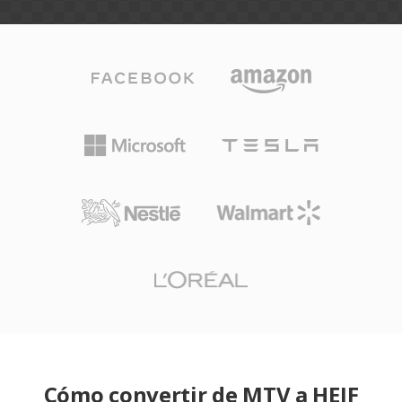
Cómo convertir de MTV a HEIF