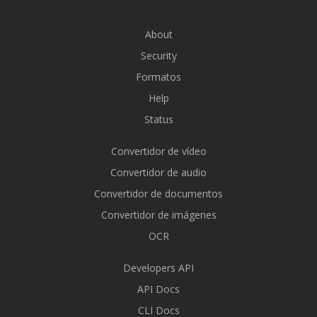
About
Security
Formatos
Help
Status
Convertidor de vídeo
Convertidor de audio
Convertidor de documentos
Convertidor de imágenes
OCR
Developers API
API Docs
CLI Docs