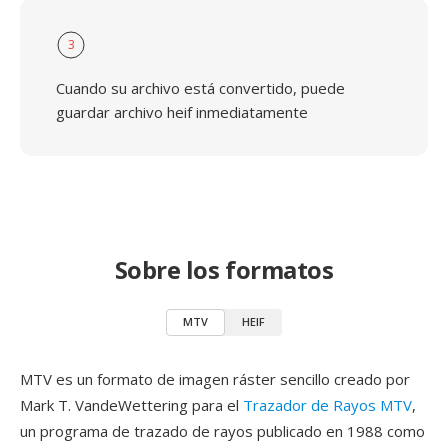
3
Cuando su archivo está convertido, puede
guardar archivo heif inmediatamente
Sobre los formatos
MTV
HEIF
MTV es un formato de imagen ráster sencillo creado por
Mark T. VandeWettering para el
Trazador de Rayos MTV
,
un programa de trazado de rayos publicado en 1988 como