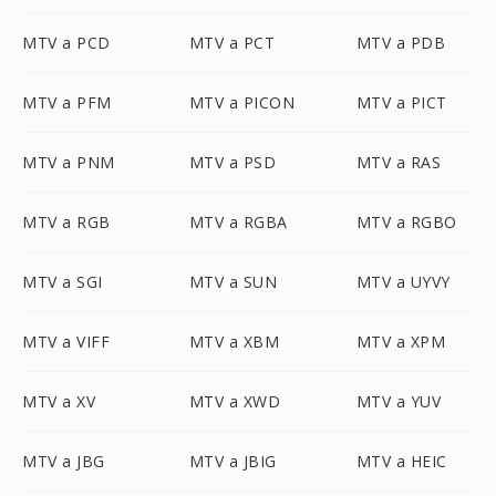
MTV a PCD
MTV a PCT
MTV a PDB
MTV a PFM
MTV a PICON
MTV a PICT
MTV a PNM
MTV a PSD
MTV a RAS
MTV a RGB
MTV a RGBA
MTV a RGBO
MTV a SGI
MTV a SUN
MTV a UYVY
MTV a VIFF
MTV a XBM
MTV a XPM
MTV a XV
MTV a XWD
MTV a YUV
MTV a JBG
MTV a JBIG
MTV a HEIC