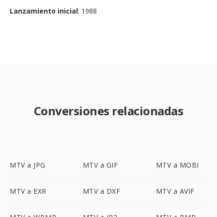
Lanzamiento inicial
: 1988
Conversiones relacionadas
MTV a JPG
MTV a GIF
MTV a MOBI
MTV a EXR
MTV a DXF
MTV a AVIF