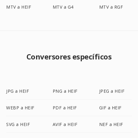
MTV a HEIF
MTV a G4
MTV a RGF
Conversores específicos
JPG a HEIF
PNG a HEIF
JPEG a HEIF
WEBP a HEIF
PDF a HEIF
GIF a HEIF
SVG a HEIF
AVIF a HEIF
NEF a HEIF