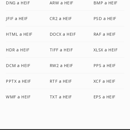
DNG a HEIF
ARW a HEIF
BMP a HEIF
JFIF a HEIF
CR2 a HEIF
PSD a HEIF
HTML a HEIF
DOCX a HEIF
RAF a HEIF
HDR a HEIF
TIFF a HEIF
XLSX a HEIF
DCM a HEIF
RW2 a HEIF
PPS a HEIF
PPTX a HEIF
RTF a HEIF
XCF a HEIF
WMF a HEIF
TXT a HEIF
EPS a HEIF