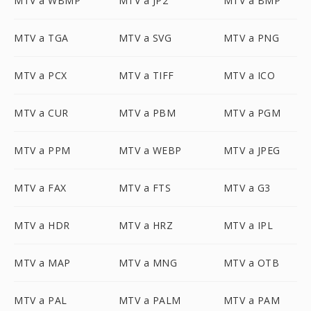
MTV a WBMP
MTV a JP2
MTV a BMP
MTV a TGA
MTV a SVG
MTV a PNG
MTV a PCX
MTV a TIFF
MTV a ICO
MTV a CUR
MTV a PBM
MTV a PGM
MTV a PPM
MTV a WEBP
MTV a JPEG
MTV a FAX
MTV a FTS
MTV a G3
MTV a HDR
MTV a HRZ
MTV a IPL
MTV a MAP
MTV a MNG
MTV a OTB
MTV a PAL
MTV a PALM
MTV a PAM