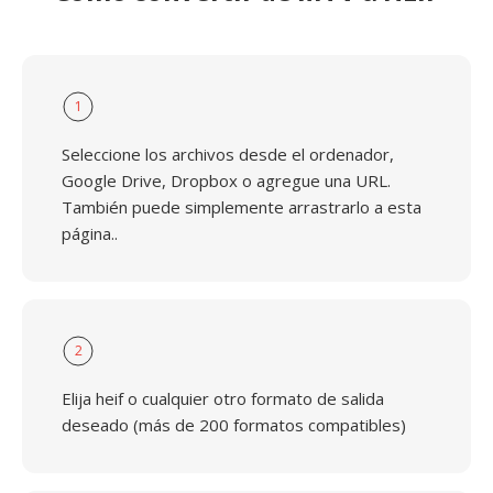
1
Seleccione los archivos desde el ordenador,
Google Drive, Dropbox o agregue una URL.
También puede simplemente arrastrarlo a esta
página..
2
Elija heif o cualquier otro formato de salida
deseado (más de 200 formatos compatibles)