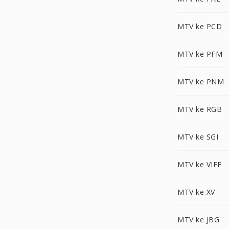
MTV ke PCD
MTV ke PFM
MTV ke PNM
MTV ke RGB
MTV ke SGI
MTV ke VIFF
MTV ke XV
MTV ke JBG