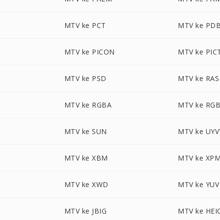
MTV ke PCT
MTV ke PD
MTV ke PICON
MTV ke PIC
MTV ke PSD
MTV ke RAS
MTV ke RGBA
MTV ke RG
MTV ke SUN
MTV ke UYV
MTV ke XBM
MTV ke XP
MTV ke XWD
MTV ke YUV
MTV ke JBIG
MTV ke HEI