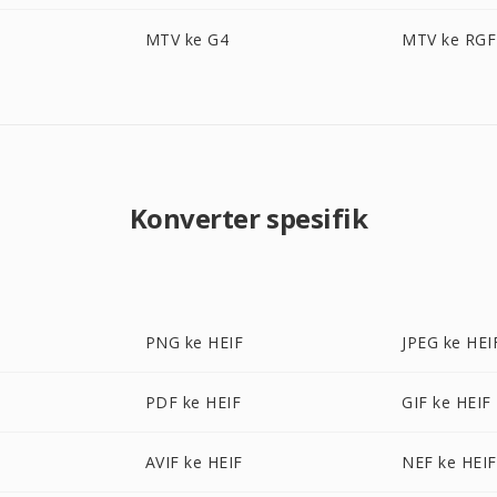
MTV ke G4
MTV ke RGF
Konverter spesifik
PNG ke HEIF
JPEG ke HEI
PDF ke HEIF
GIF ke HEIF
AVIF ke HEIF
NEF ke HEIF