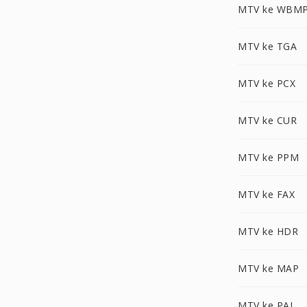
MTV ke WBM
MTV ke TGA
MTV ke PCX
MTV ke CUR
MTV ke PPM
MTV ke FAX
MTV ke HDR
MTV ke MAP
MTV ke PAL