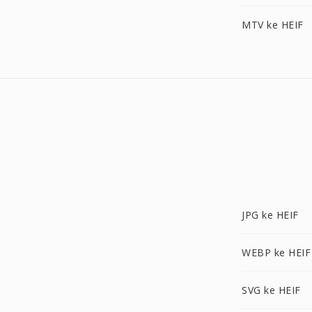
MTV ke HEIF
JPG ke HEIF
WEBP ke HEIF
SVG ke HEIF