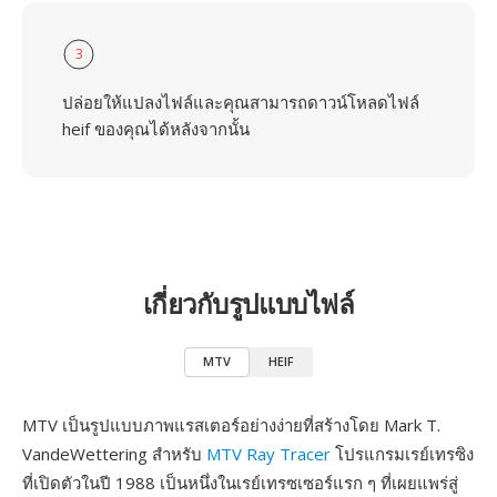
3
ปล่อยให้แปลงไฟล์และคุณสามารถดาวน์โหลดไฟล์
heif ของคุณได้หลังจากนั้น
เกี่ยวกับรูปแบบไฟล์
MTV
HEIF
MTV เป็นรูปแบบภาพแรสเตอร์อย่างง่ายที่สร้างโดย Mark T.
VandeWettering สำหรับ
MTV Ray Tracer
โปรแกรมเรย์เทรซิง
ที่เปิดตัวในปี 1988 เป็นหนึ่งในเรย์เทรซเซอร์แรก ๆ ที่เผยแพร่สู่