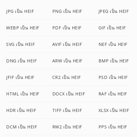
JPG เป็น HEIF
PNG เป็น HEIF
JPEG เป็น HEIF
WEBP เป็น HEIF
PDF เป็น HEIF
GIF เป็น HEIF
SVG เป็น HEIF
AVIF เป็น HEIF
NEF เป็น HEIF
DNG เป็น HEIF
ARW เป็น HEIF
BMP เป็น HEIF
JFIF เป็น HEIF
CR2 เป็น HEIF
PSD เป็น HEIF
HTML เป็น HEIF
DOCX เป็น HEIF
RAF เป็น HEIF
HDR เป็น HEIF
TIFF เป็น HEIF
XLSX เป็น HEIF
DCM เป็น HEIF
RW2 เป็น HEIF
PPS เป็น HEIF