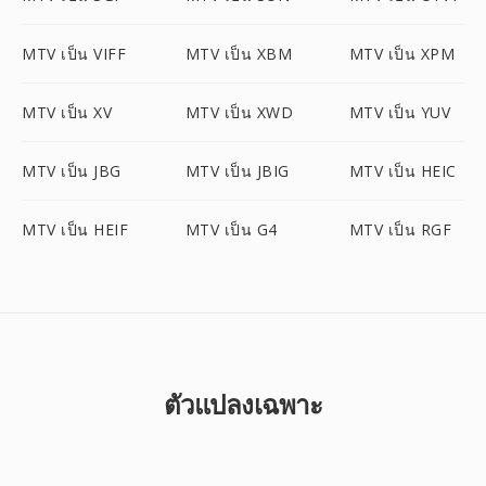
MTV เป็น VIFF
MTV เป็น XBM
MTV เป็น XPM
MTV เป็น XV
MTV เป็น XWD
MTV เป็น YUV
MTV เป็น JBG
MTV เป็น JBIG
MTV เป็น HEIC
MTV เป็น HEIF
MTV เป็น G4
MTV เป็น RGF
ตัวแปลงเฉพาะ