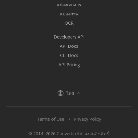
แปลงเอกสาร
แปลงภาพ
OCR
Developers API
API Docs
CLI Docs
API Pricing
ไทย
Terms of Use
Privacy Policy
© 2014–2026 Convertio ltd. สงวนลิขสิทธิ์.