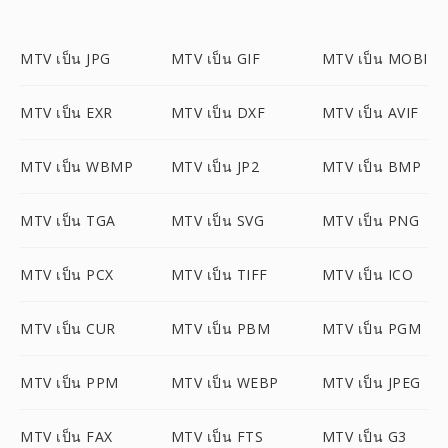
MTV เป็น JPG
MTV เป็น GIF
MTV เป็น MOBI
MTV เป็น EXR
MTV เป็น DXF
MTV เป็น AVIF
MTV เป็น WBMP
MTV เป็น JP2
MTV เป็น BMP
MTV เป็น TGA
MTV เป็น SVG
MTV เป็น PNG
MTV เป็น PCX
MTV เป็น TIFF
MTV เป็น ICO
MTV เป็น CUR
MTV เป็น PBM
MTV เป็น PGM
MTV เป็น PPM
MTV เป็น WEBP
MTV เป็น JPEG
MTV เป็น FAX
MTV เป็น FTS
MTV เป็น G3