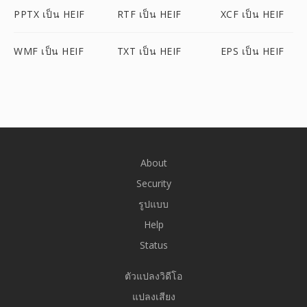
PPTX เป็น HEIF
RTF เป็น HEIF
XCF เป็น HEIF
WMF เป็น HEIF
TXT เป็น HEIF
EPS เป็น HEIF
About
Security
รูปแบบ
Help
Status
ตัวแปลงวิดีโอ
แปลงเสียง