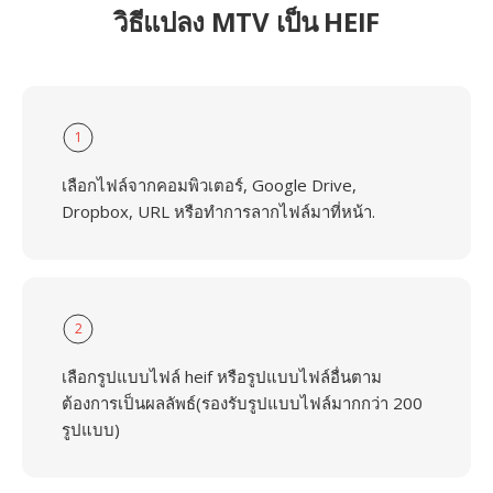
วิธีแปลง MTV เป็น HEIF
1
เลือกไฟล์จากคอมพิวเตอร์, Google Drive,
Dropbox, URL หรือทำการลากไฟล์มาที่หน้า.
2
เลือกรูปแบบไฟล์ heif หรือรูปแบบไฟล์อื่นตาม
ต้องการเป็นผลลัพธ์(รองรับรูปแบบไฟล์มากกว่า 200
รูปแบบ)