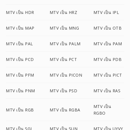
MTV เป็น HDR
MTV เป็น HRZ
MTV เป็น IPL
MTV เป็น MAP
MTV เป็น MNG
MTV เป็น OTB
MTV เป็น PAL
MTV เป็น PALM
MTV เป็น PAM
MTV เป็น PCD
MTV เป็น PCT
MTV เป็น PDB
MTV เป็น PFM
MTV เป็น PICON
MTV เป็น PICT
MTV เป็น PNM
MTV เป็น PSD
MTV เป็น RAS
MTV เป็น
MTV เป็น RGB
MTV เป็น RGBA
RGBO
MTV เป็น SGI
MTV เป็น SUN
MTV เป็น UYVY