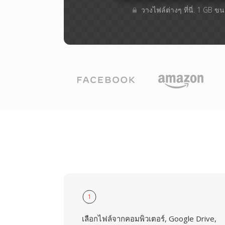
วางไฟล์ต่างๆ​ ที่นี่. 1 GB 
1
เลือกไฟล์จากคอมพิวเตอร์, Google Drive,