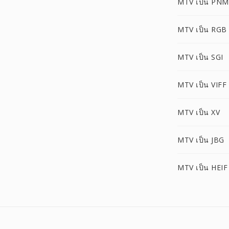
MTV เป็น PNM
MTV เป็น RGB
MTV เป็น SGI
MTV เป็น VIFF
MTV เป็น XV
MTV เป็น JBG
MTV เป็น HEIF