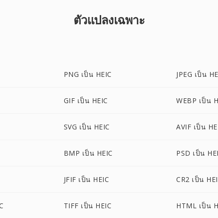
ตัวแปลงเฉพาะ
PNG เป็น HEIC
JPEG เป็น H
GIF เป็น HEIC
WEBP เป็น 
SVG เป็น HEIC
AVIF เป็น HE
BMP เป็น HEIC
PSD เป็น HE
JFIF เป็น HEIC
CR2 เป็น HE
C
TIFF เป็น HEIC
HTML เป็น 