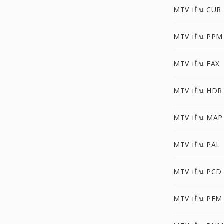
MTV เป็น CUR
MTV เป็น PPM
MTV เป็น FAX
MTV เป็น HDR
MTV เป็น MAP
MTV เป็น PAL
MTV เป็น PCD
MTV เป็น PFM