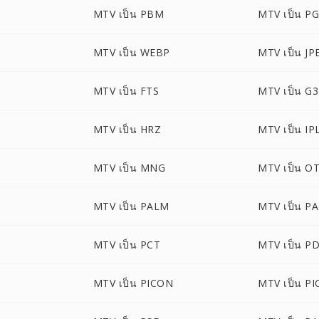
MTV เป็น PBM
MTV เป็น P
MTV เป็น WEBP
MTV เป็น JP
MTV เป็น FTS
MTV เป็น G3
MTV เป็น HRZ
MTV เป็น IP
MTV เป็น MNG
MTV เป็น O
MTV เป็น PALM
MTV เป็น P
MTV เป็น PCT
MTV เป็น P
MTV เป็น PICON
MTV เป็น PI