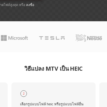
ขนาดไฟล์สูงสุด หรือ
ลงชื่อ
วิธีแปลง MTV เป็น HEIC
2
เลือกรูปแบบไฟล์ heic หรือรูปแบบไฟล์อื่น