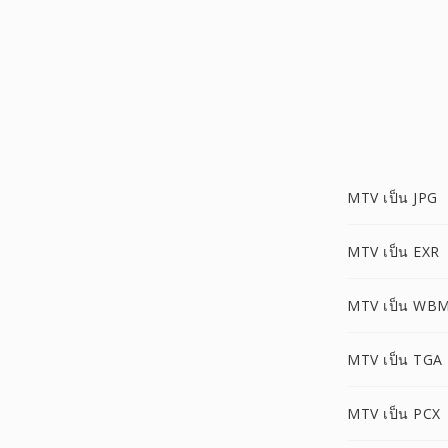
MTV เป็น JPG
MTV เป็น EXR
MTV เป็น WB
MTV เป็น TGA
MTV เป็น PCX