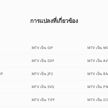
การแปลงที่เกี่ยวข้อง
MTV เป็น GIF
MTV เป็น M
MTV เป็น DXF
MTV เป็น AV
MP
MTV เป็น JP2
MTV เป็น B
MTV เป็น SVG
MTV เป็น P
MTV เป็น TIFF
MTV เป็น IC