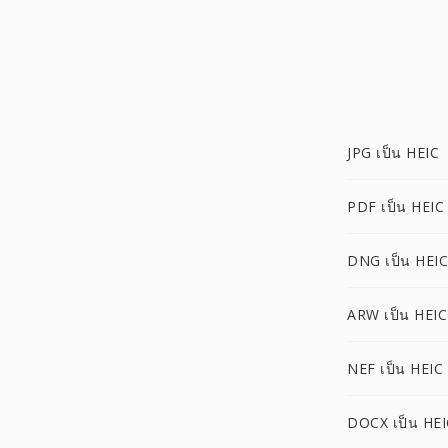
JPG เป็น HEIC
PDF เป็น HEIC
DNG เป็น HEIC
ARW เป็น HEIC
NEF เป็น HEIC
DOCX เป็น HEI