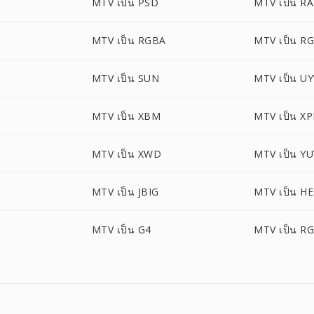
MTV เป็น PSD
MTV เป็น R
MTV เป็น RGBA
MTV เป็น R
MTV เป็น SUN
MTV เป็น U
MTV เป็น XBM
MTV เป็น X
MTV เป็น XWD
MTV เป็น Y
MTV เป็น JBIG
MTV เป็น HE
MTV เป็น G4
MTV เป็น R