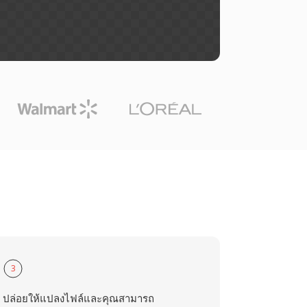
3
ปล่อยให้แปลงไฟล์และคุณสามารถ