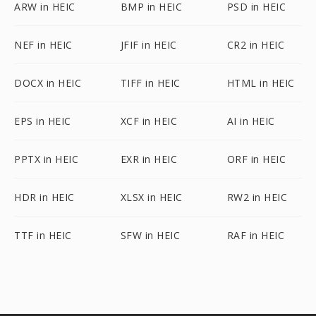
ARW in HEIC
BMP in HEIC
PSD in HEIC
NEF in HEIC
JFIF in HEIC
CR2 in HEIC
DOCX in HEIC
TIFF in HEIC
HTML in HEIC
EPS in HEIC
XCF in HEIC
AI in HEIC
PPTX in HEIC
EXR in HEIC
ORF in HEIC
HDR in HEIC
XLSX in HEIC
RW2 in HEIC
TTF in HEIC
SFW in HEIC
RAF in HEIC