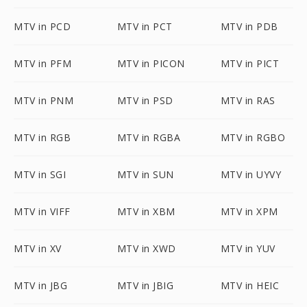
MTV in PCD
MTV in PCT
MTV in PDB
MTV in PFM
MTV in PICON
MTV in PICT
MTV in PNM
MTV in PSD
MTV in RAS
MTV in RGB
MTV in RGBA
MTV in RGBO
MTV in SGI
MTV in SUN
MTV in UYVY
MTV in VIFF
MTV in XBM
MTV in XPM
MTV in XV
MTV in XWD
MTV in YUV
MTV in JBG
MTV in JBIG
MTV in HEIC