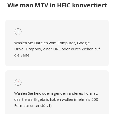
Wie man MTV in HEIC konvertiert
1
Wählen Sie Dateien vom Computer, Google
Drive, Dropbox, einer URL oder durch Ziehen auf
die Seite.
2
Wählen Sie heic oder irgendein anderes Format,
das Sie als Ergebnis haben wollen (mehr als 200
Formate unterstützt)