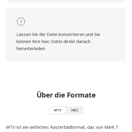
3
Lassen Sie die Datei konvertieren und Sie
können Ihre heic-Datei direkt danach
herunterladen
Über die Formate
MTV
HEIC
MTV ist ein einfaches Rasterbildformat, das von Mark T.