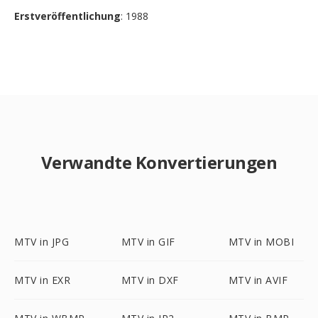
Erstveröffentlichung
: 1988
Verwandte Konvertierungen
MTV in JPG
MTV in GIF
MTV in MOBI
MTV in EXR
MTV in DXF
MTV in AVIF