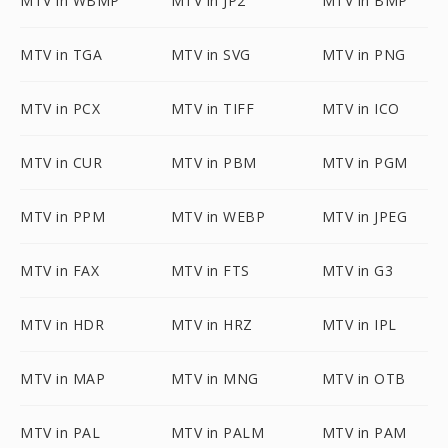
MTV in WBMP
MTV in JP2
MTV in BMP
MTV in TGA
MTV in SVG
MTV in PNG
MTV in PCX
MTV in TIFF
MTV in ICO
MTV in CUR
MTV in PBM
MTV in PGM
MTV in PPM
MTV in WEBP
MTV in JPEG
MTV in FAX
MTV in FTS
MTV in G3
MTV in HDR
MTV in HRZ
MTV in IPL
MTV in MAP
MTV in MNG
MTV in OTB
MTV in PAL
MTV in PALM
MTV in PAM