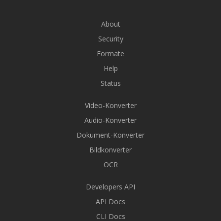
About
Security
Formate
Help
Status
Video-Konverter
Audio-Konverter
Dokument-Konverter
Bildkonverter
OCR
Developers API
API Docs
CLI Docs