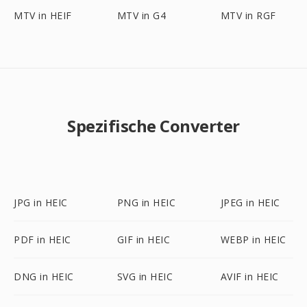
MTV in HEIF
MTV in G4
MTV in RGF
Spezifische Converter
JPG in HEIC
PNG in HEIC
JPEG in HEIC
PDF in HEIC
GIF in HEIC
WEBP in HEIC
DNG in HEIC
SVG in HEIC
AVIF in HEIC