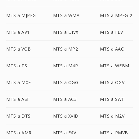
MTS a MJPEG
MTS a WMA
MTS a MPEG-2
MTS a AV1
MTS a DIVX
MTS a FLV
MTS a VOB
MTS a MP2
MTS a AAC
MTS a TS
MTS a M4R
MTS a WEBM
MTS a MXF
MTS a OGG
MTS a OGV
MTS a ASF
MTS a AC3
MTS a SWF
MTS a DTS
MTS a XVID
MTS a M2V
MTS a AMR
MTS a F4V
MTS a RMVB