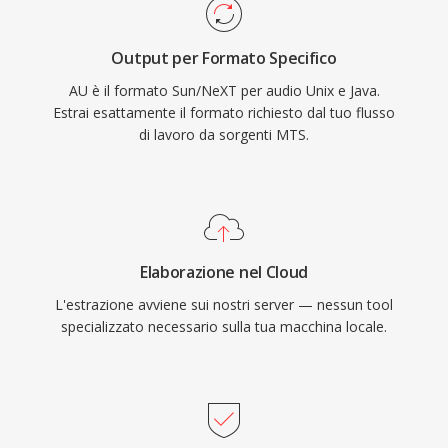
Output per Formato Specifico
AU è il formato Sun/NeXT per audio Unix e Java.
Estrai esattamente il formato richiesto dal tuo flusso
di lavoro da sorgenti MTS.
Elaborazione nel Cloud
L'estrazione avviene sui nostri server — nessun tool
specializzato necessario sulla tua macchina locale.