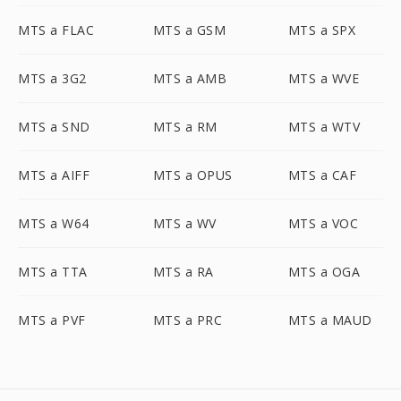
MTS a FLAC
MTS a GSM
MTS a SPX
MTS a 3G2
MTS a AMB
MTS a WVE
MTS a SND
MTS a RM
MTS a WTV
MTS a AIFF
MTS a OPUS
MTS a CAF
MTS a W64
MTS a WV
MTS a VOC
MTS a TTA
MTS a RA
MTS a OGA
MTS a PVF
MTS a PRC
MTS a MAUD