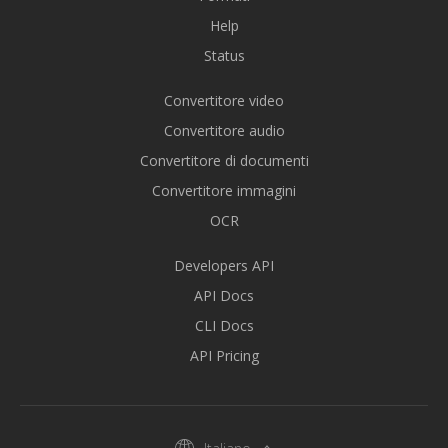
Help
Status
Convertitore video
Convertitore audio
Convertitore di documenti
Convertitore immagini
OCR
Developers API
API Docs
CLI Docs
API Pricing