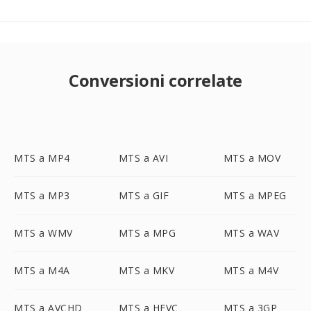
Conversioni correlate
MTS a MP4
MTS a AVI
MTS a MOV
MTS a MP3
MTS a GIF
MTS a MPEG
MTS a WMV
MTS a MPG
MTS a WAV
MTS a M4A
MTS a MKV
MTS a M4V
MTS a AVCHD
MTS a HEVC
MTS a 3GP