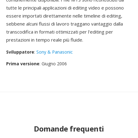
tutte le principali applicazioni di editing video e possono
essere importati direttamente nelle timeline di editing,
sebbene alcuni flussi di lavoro traggano vantaggio dalla
transcodifica in formati ottimizzati per l'editing per
prestazioni in tempo reale più fluide.
Sviluppatore
:
Sony & Panasonic
Prima versione
: Giugno 2006
Domande frequenti