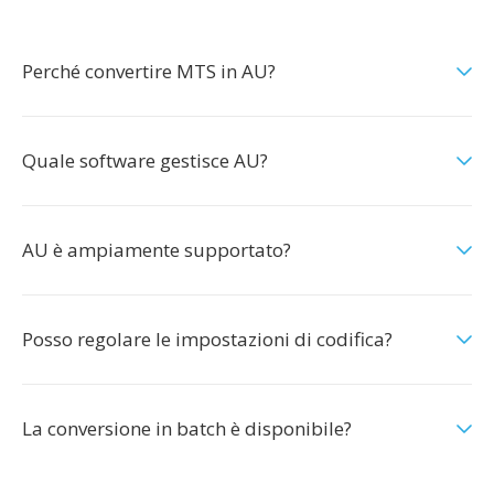
Perché convertire MTS in AU?
Quale software gestisce AU?
AU è ampiamente supportato?
Posso regolare le impostazioni di codifica?
La conversione in batch è disponibile?