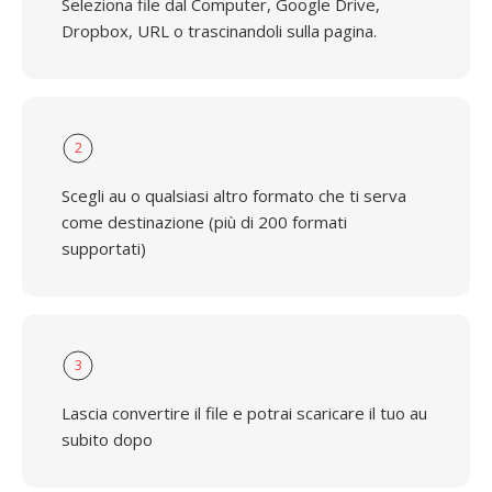
Seleziona file dal Computer, Google Drive,
Dropbox, URL o trascinandoli sulla pagina.
2
Scegli au o qualsiasi altro formato che ti serva
come destinazione (più di 200 formati
supportati)
3
Lascia convertire il file e potrai scaricare il tuo au
subito dopo