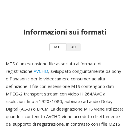
Informazioni sui formati
MTS
AU
MTS è un'estensione file associata al formato di
registrazione
AVCHD
, sviluppato congiuntamente da Sony
e Panasonic per le videocamere consumer ad alta
definizione. I file con estensione MTS contengono dati
MPEG-2 transport stream con video H.264/AVC a
risoluzioni fino a 1920x1080, abbinato ad audio Dolby
Digital (AC-3) o LPCM. La designazione MTS viene utilizzata
quando il contenuto AVCHD viene acceduto direttamente
dal supporto di registrazione, in contrasto con i file M2TS