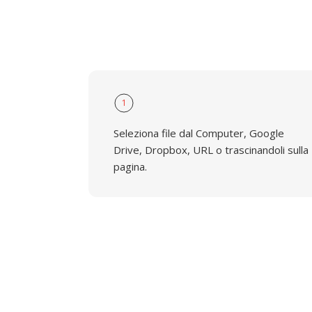
1
Seleziona file dal Computer, Google
Drive, Dropbox, URL o trascinandoli sulla
pagina.