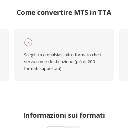
Come convertire MTS in TTA
2
Scegli tta o qualsiasi altro formato che ti
serva come destinazione (più di 200
formati supportati)
Informazioni sui formati