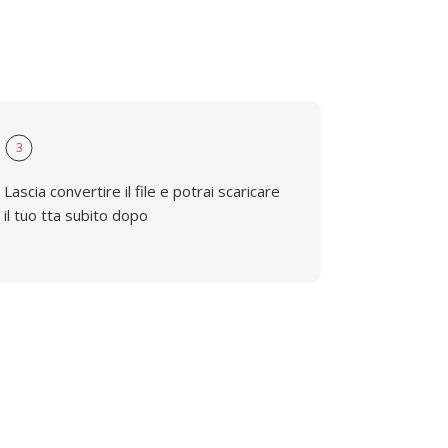
3
Lascia convertire il file e potrai scaricare
il tuo tta subito dopo