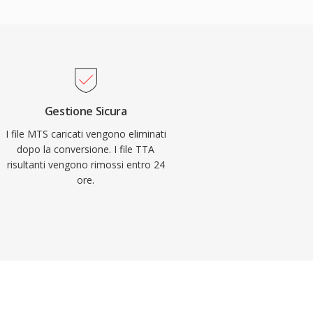
Gestione Sicura
I file MTS caricati vengono eliminati
dopo la conversione. I file TTA
risultanti vengono rimossi entro 24
ore.