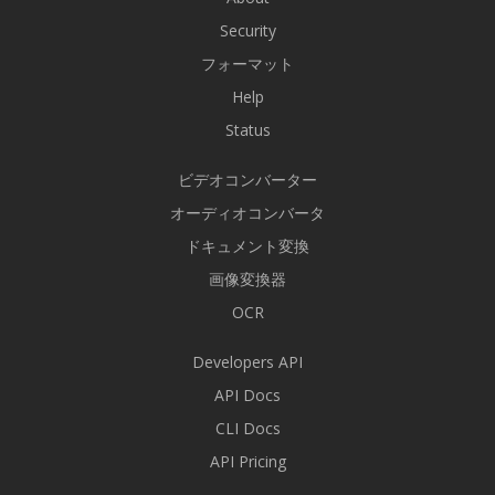
Security
フォーマット
Help
Status
ビデオコンバーター
オーディオコンバータ
ドキュメント変換
画像変換器
OCR
Developers API
API Docs
CLI Docs
API Pricing