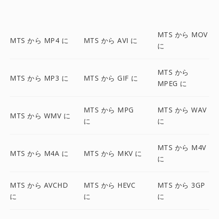
MTS から MOV
MTS から MP4 に
MTS から AVI に
に
MTS から
MTS から MP3 に
MTS から GIF に
MPEG に
MTS から MPG
MTS から WAV
MTS から WMV に
に
に
MTS から M4V
MTS から M4A に
MTS から MKV に
に
MTS から AVCHD
MTS から HEVC
MTS から 3GP
に
に
に