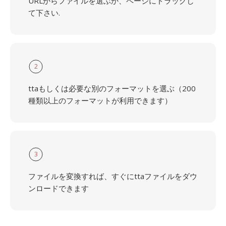
URLからファイルを選ぶか、ページにドラッグし
て下さい.
2
ttaもしくは必要な別のフォーマットを選ぶ（200
種類以上のフォーマットが利用できます）
3
ファイルを変換すれば、すぐにttaファイルをダウ
ンロードできます