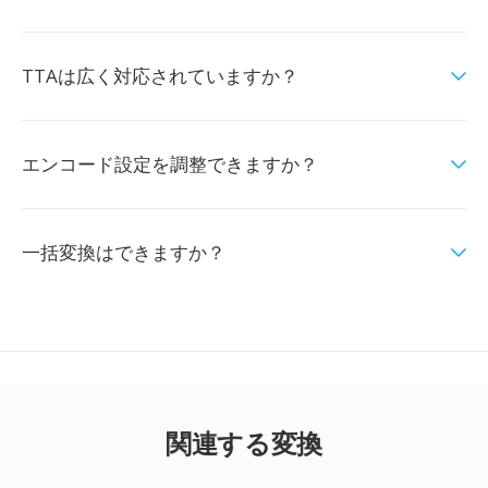
TTAは広く対応されていますか？
エンコード設定を調整できますか？
一括変換はできますか？
関連する変換