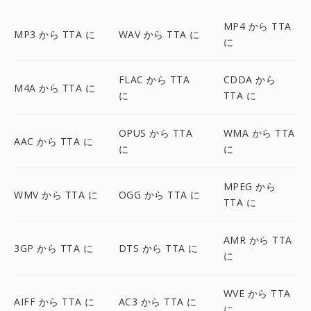
MP4 から TTA
MP3 から TTA に
WAV から TTA に
に
FLAC から TTA
CDDA から
M4A から TTA に
に
TTA に
OPUS から TTA
WMA から TTA
AAC から TTA に
に
に
MPEG から
WMV から TTA に
OGG から TTA に
TTA に
AMR から TTA
3GP から TTA に
DTS から TTA に
に
WVE から TTA
AIFF から TTA に
AC3 から TTA に
に