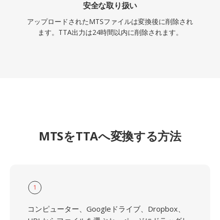
安全な取り扱い
アップロードされたMTSファイルは変換後に削除され
ます。TTA出力は24時間以内に削除されます。
MTSをTTAへ変換する方法
1
コンピューター、Googleドライブ、Dropbox、