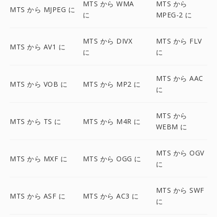
MTS から WMA
MTS から
MTS から MJPEG に
に
MPEG-2 に
MTS から DIVX
MTS から FLV
MTS から AV1 に
に
に
MTS から AAC
MTS から VOB に
MTS から MP2 に
に
MTS から
MTS から TS に
MTS から M4R に
WEBM に
MTS から OGV
MTS から MXF に
MTS から OGG に
に
MTS から SWF
MTS から ASF に
MTS から AC3 に
に