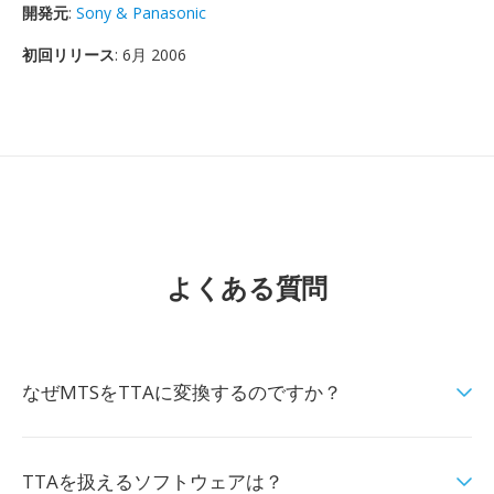
開発元
:
Sony & Panasonic
初回リリース
: 6月 2006
よくある質問
なぜMTSをTTAに変換するのですか？
TTAを扱えるソフトウェアは？