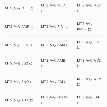
MTS から XVID
MTS から M2V
MTS から DTS に
に
に
MTS から
MTS から AMR に
MTS から F4V に
RMVB に
MTS から SPX
MTS から FLAC に
MTS から GSM に
に
MTS から AMB
MTS から WVE
MTS から 3G2 に
に
に
MTS から WTV
MTS から SND に
MTS から RM に
に
MTS から OPUS
MTS から CAF
MTS から AIFF に
に
に