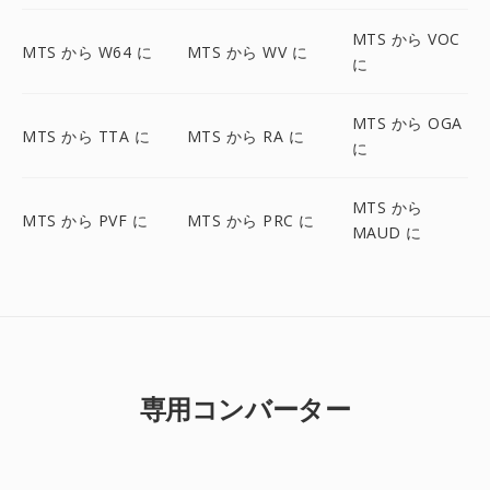
MTS から VOC
MTS から W64 に
MTS から WV に
に
MTS から OGA
MTS から TTA に
MTS から RA に
に
MTS から
MTS から PVF に
MTS から PRC に
MAUD に
専用コンバーター