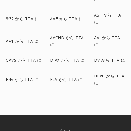
ASF から TTA
3G2 から TTA に
AAF から TTA に
に
AVCHD から TTA
AVI から TTA
AV1 から TTA に
に
に
CAVS から TTA に
DIVX から TTA に
DV から TTA に
HEVC から TTA
F4V から TTA に
FLV から TTA に
に
About