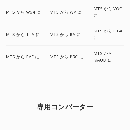
MTS から VOC
MTS から W64 に
MTS から WV に
に
MTS から OGA
MTS から TTA に
MTS から RA に
に
MTS から
MTS から PVF に
MTS から PRC に
MAUD に
専用コンバーター