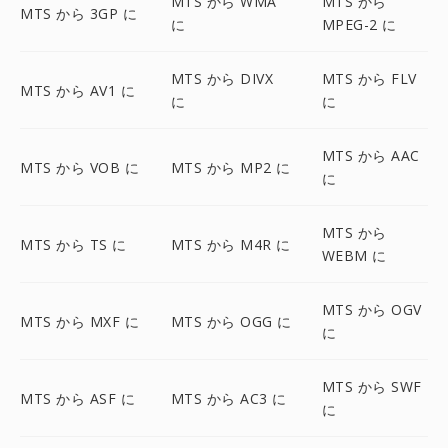
MTS から WMA
MTS から
MTS から 3GP に
に
MPEG-2 に
MTS から DIVX
MTS から FLV
MTS から AV1 に
に
に
MTS から AAC
MTS から VOB に
MTS から MP2 に
に
MTS から
MTS から TS に
MTS から M4R に
WEBM に
MTS から OGV
MTS から MXF に
MTS から OGG に
に
MTS から SWF
MTS から ASF に
MTS から AC3 に
に