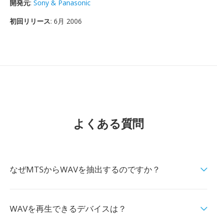
開発元
:
Sony & Panasonic
初回リリース
: 6月 2006
よくある質問
なぜMTSからWAVを抽出するのですか？
WAVを再生できるデバイスは？