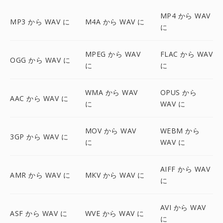
MP4 から WAV
MP3 から WAV に
M4A から WAV に
に
MPEG から WAV
FLAC から WAV
OGG から WAV に
に
に
WMA から WAV
OPUS から
AAC から WAV に
に
WAV に
MOV から WAV
WEBM から
3GP から WAV に
に
WAV に
AIFF から WAV
AMR から WAV に
MKV から WAV に
に
AVI から WAV
ASF から WAV に
WVE から WAV に
に