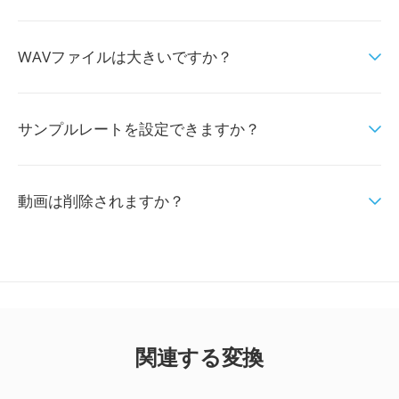
WAVファイルは大きいですか？
サンプルレートを設定できますか？
動画は削除されますか？
関連する変換