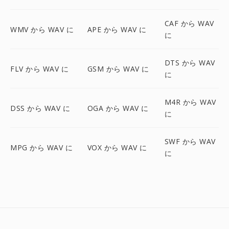
CAF から WAV
WMV から WAV に
APE から WAV に
に
DTS から WAV
FLV から WAV に
GSM から WAV に
に
M4R から WAV
DSS から WAV に
OGA から WAV に
に
SWF から WAV
MPG から WAV に
VOX から WAV に
に