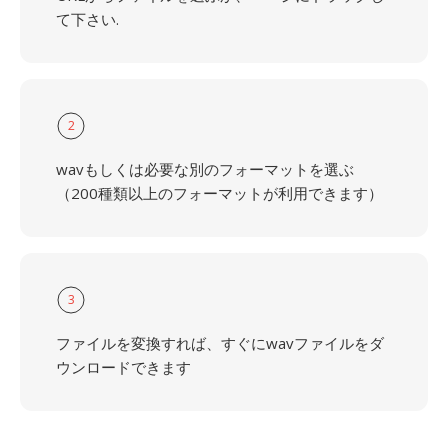
て下さい.
2
wavもしくは必要な別のフォーマットを選ぶ
（200種類以上のフォーマットが利用できます）
3
ファイルを変換すれば、すぐにwavファイルをダ
ウンロードできます