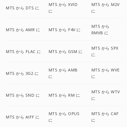
MTS から XVID
MTS から M2V
MTS から DTS に
に
に
MTS から
MTS から AMR に
MTS から F4V に
RMVB に
MTS から SPX
MTS から FLAC に
MTS から GSM に
に
MTS から AMB
MTS から WVE
MTS から 3G2 に
に
に
MTS から WTV
MTS から SND に
MTS から RM に
に
MTS から OPUS
MTS から CAF
MTS から AIFF に
に
に