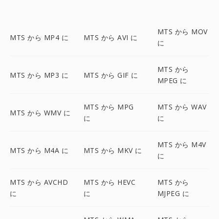
MTS から MOV
MTS から MP4 に
MTS から AVI に
に
MTS から
MTS から MP3 に
MTS から GIF に
MPEG に
MTS から MPG
MTS から WAV
MTS から WMV に
に
に
MTS から M4V
MTS から M4A に
MTS から MKV に
に
MTS から AVCHD
MTS から HEVC
MTS から
に
に
MJPEG に