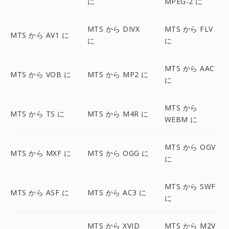
に
MPEG-2 に
MTS から DIVX
MTS から FLV
MTS から AV1 に
に
に
MTS から AAC
MTS から VOB に
MTS から MP2 に
に
MTS から
MTS から TS に
MTS から M4R に
WEBM に
MTS から OGV
MTS から MXF に
MTS から OGG に
に
MTS から SWF
MTS から ASF に
MTS から AC3 に
に
MTS から XVID
MTS から M2V