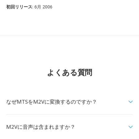
初回リリース
: 6月 2006
よくある質問
なぜMTSをM2Vに変換するのですか？
M2Vに音声は含まれますか？