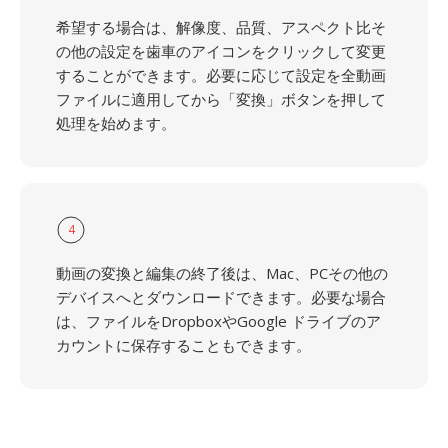
希望する場合は、解像度、品質、アスペクト比そ
の他の設定を歯車のアイコンをクリックして変更
することができます。必要に応じて設定を全動画
ファイルに適用してから「変換」ボタンを押して
処理を始めます。
4
動画の変換と編集の終了後は、Mac、PCその他の
デバイスへとダウンロードできます。必要な場合
は、ファイルをDropboxやGoogle ドライブのア
カウントに保存することもできます。