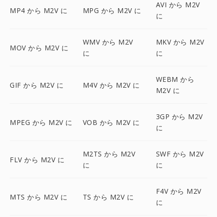
AVI から M2V
MP4 から M2V に
MPG から M2V に
に
WMV から M2V
MKV から M2V
MOV から M2V に
に
に
WEBM から
GIF から M2V に
M4V から M2V に
M2V に
3GP から M2V
MPEG から M2V に
VOB から M2V に
に
M2TS から M2V
SWF から M2V
FLV から M2V に
に
に
F4V から M2V
MTS から M2V に
TS から M2V に
に