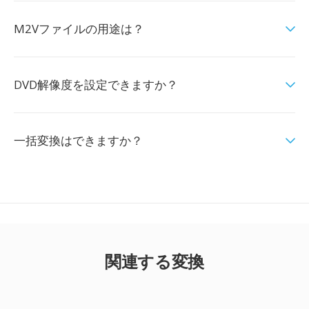
M2Vファイルの用途は？
DVD解像度を設定できますか？
一括変換はできますか？
関連する変換