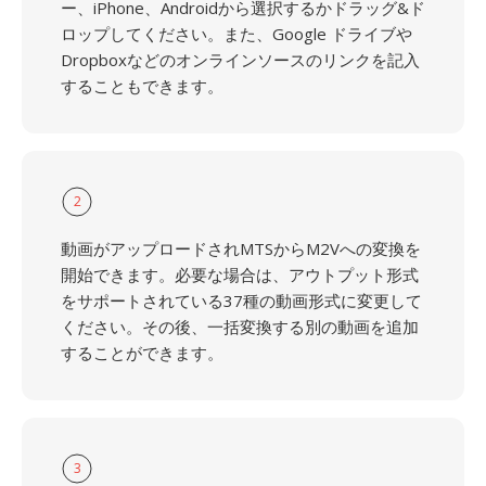
ー、iPhone、Androidから選択するかドラッグ&ド
ロップしてください。また、Google ドライブや
Dropboxなどのオンラインソースのリンクを記入
することもできます。
2
動画がアップロードされMTSからM2Vへの変換を
開始できます。必要な場合は、アウトプット形式
をサポートされている37種の動画形式に変更して
ください。その後、一括変換する別の動画を追加
することができます。
3