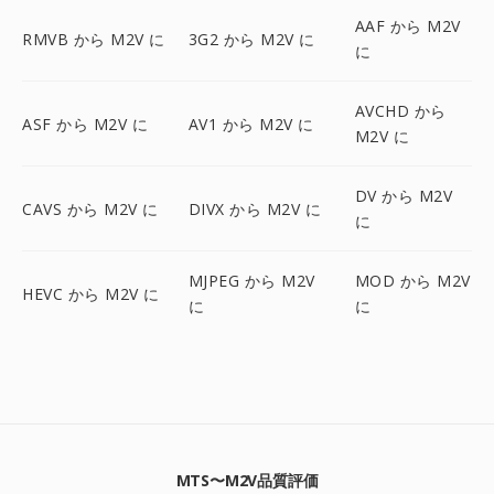
AAF から M2V
RMVB から M2V に
3G2 から M2V に
に
AVCHD から
ASF から M2V に
AV1 から M2V に
M2V に
DV から M2V
CAVS から M2V に
DIVX から M2V に
に
MJPEG から M2V
MOD から M2V
HEVC から M2V に
に
に
MTS〜M2V品質評価