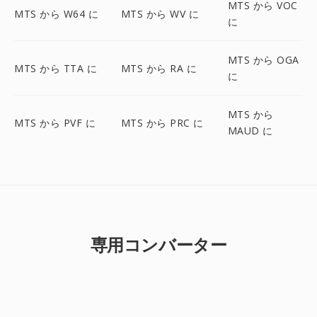
MTS から VOC
MTS から W64 に
MTS から WV に
に
MTS から OGA
MTS から TTA に
MTS から RA に
に
MTS から
MTS から PVF に
MTS から PRC に
MAUD に
専用コンバーター