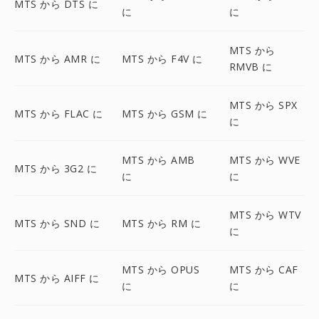
MTS から DTS に
に
に
MTS から
MTS から AMR に
MTS から F4V に
RMVB に
MTS から SPX
MTS から FLAC に
MTS から GSM に
に
MTS から AMB
MTS から WVE
MTS から 3G2 に
に
に
MTS から WTV
MTS から SND に
MTS から RM に
に
MTS から OPUS
MTS から CAF
MTS から AIFF に
に
に