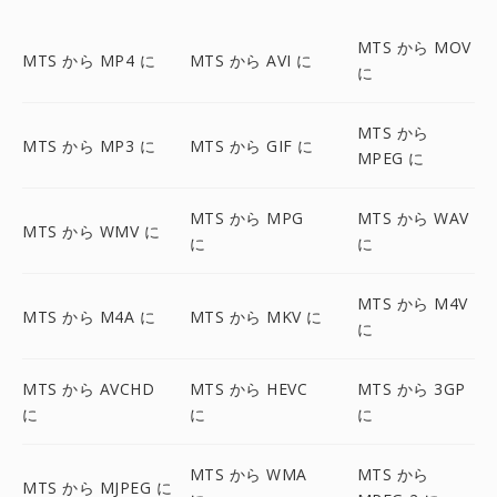
MTS から MOV
MTS から MP4 に
MTS から AVI に
に
MTS から
MTS から MP3 に
MTS から GIF に
MPEG に
MTS から MPG
MTS から WAV
MTS から WMV に
に
に
MTS から M4V
MTS から M4A に
MTS から MKV に
に
MTS から AVCHD
MTS から HEVC
MTS から 3GP
に
に
に
MTS から WMA
MTS から
MTS から MJPEG に