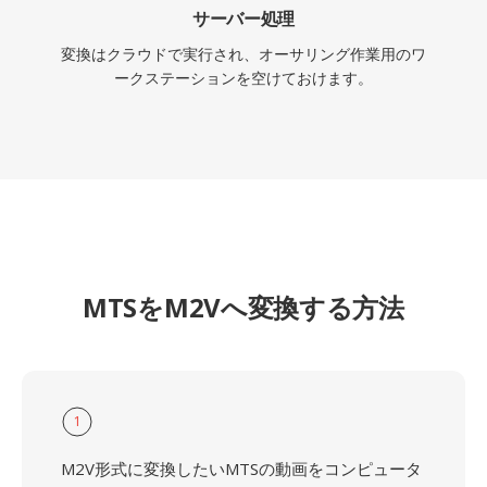
サーバー処理
変換はクラウドで実行され、オーサリング作業用のワ
ークステーションを空けておけます。
MTSをM2Vへ変換する方法
1
M2V形式に変換したいMTSの動画をコンピュータ