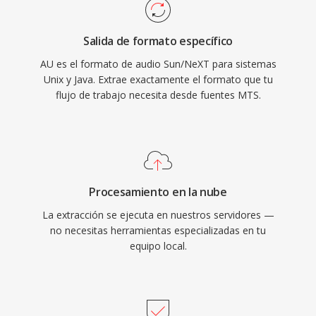
Salida de formato específico
AU es el formato de audio Sun/NeXT para sistemas
Unix y Java. Extrae exactamente el formato que tu
flujo de trabajo necesita desde fuentes MTS.
Procesamiento en la nube
La extracción se ejecuta en nuestros servidores —
no necesitas herramientas especializadas en tu
equipo local.