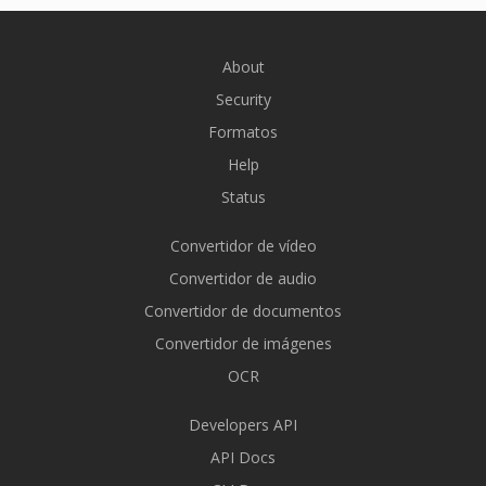
About
Security
Formatos
Help
Status
Convertidor de vídeo
Convertidor de audio
Convertidor de documentos
Convertidor de imágenes
OCR
Developers API
API Docs