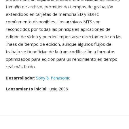
tamaño de archivo, permitiendo tiempos de grabación
extendidos en tarjetas de memoria SD y SDHC
comúnmente disponibles. Los archivos MTS son
reconocidos por todas las principales aplicaciones de
edición de vídeo y pueden importarse directamente en las
líneas de tiempo de edición, aunque algunos flujos de
trabajo se benefician de la transcodificación a formatos
optimizados para edición para un rendimiento en tiempo
real más fluido.
Desarrollador
:
Sony & Panasonic
Lanzamiento inicial
: Junio 2006