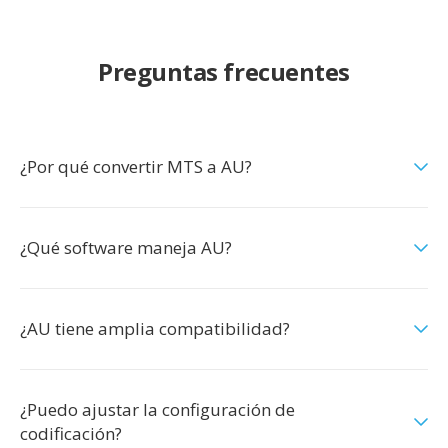
Preguntas frecuentes
¿Por qué convertir MTS a AU?
¿Qué software maneja AU?
¿AU tiene amplia compatibilidad?
¿Puedo ajustar la configuración de
codificación?