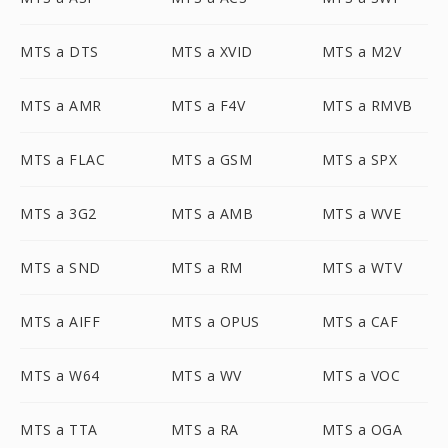
MTS a DTS
MTS a XVID
MTS a M2V
MTS a AMR
MTS a F4V
MTS a RMVB
MTS a FLAC
MTS a GSM
MTS a SPX
MTS a 3G2
MTS a AMB
MTS a WVE
MTS a SND
MTS a RM
MTS a WTV
MTS a AIFF
MTS a OPUS
MTS a CAF
MTS a W64
MTS a WV
MTS a VOC
MTS a TTA
MTS a RA
MTS a OGA