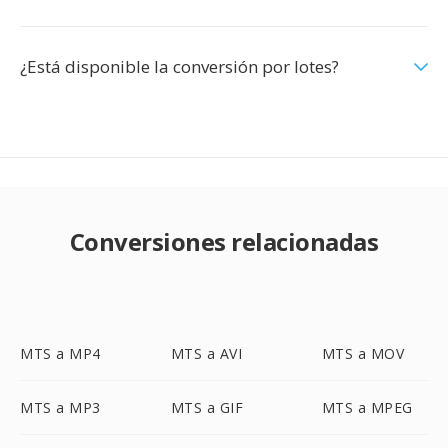
¿Está disponible la conversión por lotes?
Conversiones relacionadas
MTS a MP4
MTS a AVI
MTS a MOV
MTS a MP3
MTS a GIF
MTS a MPEG