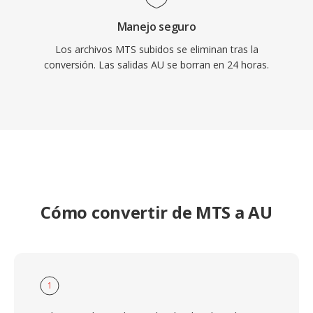
Manejo seguro
Los archivos MTS subidos se eliminan tras la
conversión. Las salidas AU se borran en 24 horas.
Cómo convertir de MTS a AU
1