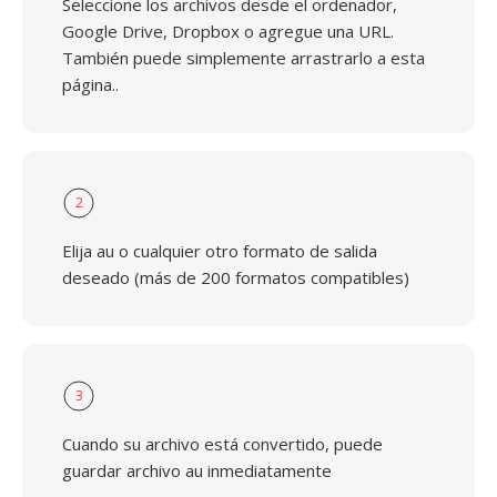
Seleccione los archivos desde el ordenador,
Google Drive, Dropbox o agregue una URL.
También puede simplemente arrastrarlo a esta
página..
2
Elija au o cualquier otro formato de salida
deseado (más de 200 formatos compatibles)
3
Cuando su archivo está convertido, puede
guardar archivo au inmediatamente