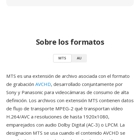
Sobre los formatos
MTS
AU
MTS es una extensión de archivo asociada con el formato
de grabación
AVCHD
, desarrollado conjuntamente por
Sony y Panasonic para videocámaras de consumo de alta
definición. Los archivos con extensión MTS contienen datos
de flujo de transporte MPEG-2 qué transportan vídeo
H.264/AVC a resoluciones de hasta 1920x1080,
emparejados con audio Dolby Digital (AC-3) o LPCM. La
designacion MTS se usa cuando el contenido AVCHD se