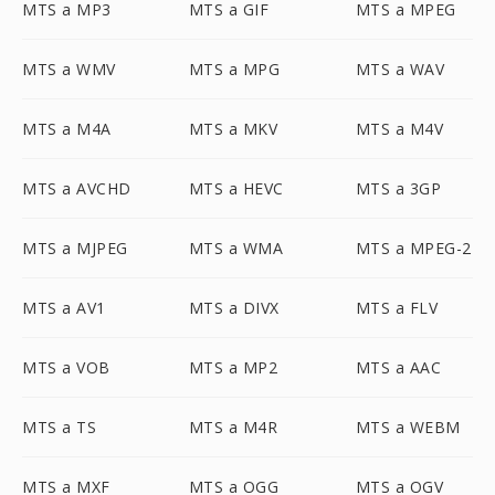
MTS a MP3
MTS a GIF
MTS a MPEG
MTS a WMV
MTS a MPG
MTS a WAV
MTS a M4A
MTS a MKV
MTS a M4V
MTS a AVCHD
MTS a HEVC
MTS a 3GP
MTS a MJPEG
MTS a WMA
MTS a MPEG-2
MTS a AV1
MTS a DIVX
MTS a FLV
MTS a VOB
MTS a MP2
MTS a AAC
MTS a TS
MTS a M4R
MTS a WEBM
MTS a MXF
MTS a OGG
MTS a OGV