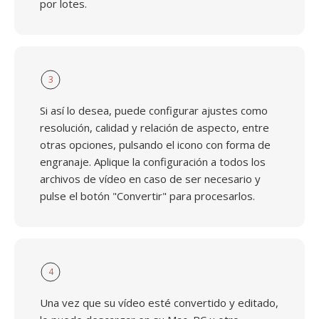
por lotes.
3
Si así lo desea, puede configurar ajustes como
resolución, calidad y relación de aspecto, entre
otras opciones, pulsando el icono con forma de
engranaje. Aplique la configuración a todos los
archivos de vídeo en caso de ser necesario y
pulse el botón "Convertir" para procesarlos.
4
Una vez que su vídeo esté convertido y editado,