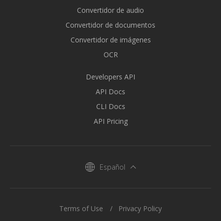
Convertidor de audio
Convertidor de documentos
Convertidor de imágenes
OCR
Developers API
API Docs
CLI Docs
API Pricing
Español
Terms of Use
Privacy Policy