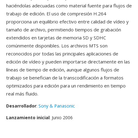
haciéndolas adecuadas como material fuente para flujos de
trabajo de edición. El uso de compresión H.264
proporciona un equilibrio efectivo entre calidad de vídeo y
tamaño de archivo, permitiendo tiempos de grabación
extendidos en tarjetas de memoria SD y SDHC
comúnmente disponibles. Los archivos MTS son
reconocidos por todas las principales aplicaciones de
edición de vídeo y pueden importarse directamente en las
líneas de tiempo de edición, aunque algunos flujos de
trabajo se benefician de la transcodificación a formatos
optimizados para edición para un rendimiento en tiempo
real más fluido.
Desarrollador
:
Sony & Panasonic
Lanzamiento inicial
: Junio 2006