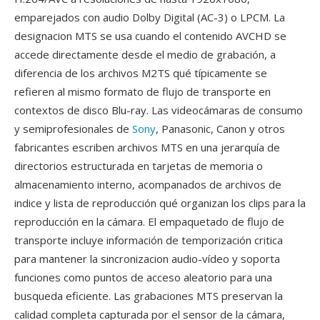
emparejados con audio Dolby Digital (AC-3) o LPCM. La
designacion MTS se usa cuando el contenido AVCHD se
accede directamente desde el medio de grabación, a
diferencia de los archivos M2TS qué típicamente se
refieren al mismo formato de flujo de transporte en
contextos de disco Blu-ray. Las videocámaras de consumo
y semiprofesionales de
Sony
, Panasonic, Canon y otros
fabricantes escriben archivos MTS en una jerarquía de
directorios estructurada en tarjetas de memoria o
almacenamiento interno, acompanados de archivos de
indice y lista de reproducción qué organizan los clips para la
reproducción en la cámara. El empaquetado de flujo de
transporte incluye información de temporización critica
para mantener la sincronizacion audio-vídeo y soporta
funciones como puntos de acceso aleatorio para una
busqueda eficiente. Las grabaciones MTS preservan la
calidad completa capturada por el sensor de la cámara,