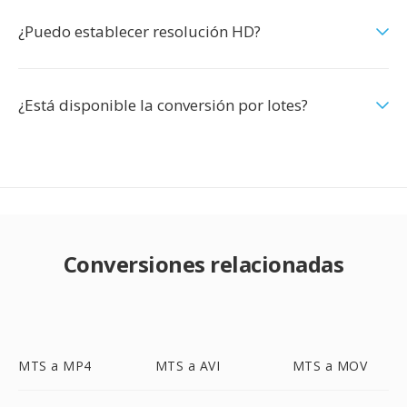
¿Puedo establecer resolución HD?
¿Está disponible la conversión por lotes?
Conversiones relacionadas
MTS a MP4
MTS a AVI
MTS a MOV