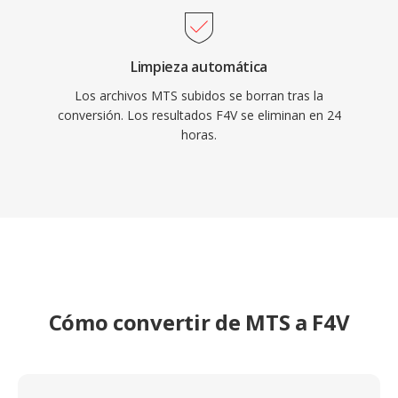
Limpieza automática
Los archivos MTS subidos se borran tras la
conversión. Los resultados F4V se eliminan en 24
horas.
Cómo convertir de MTS a F4V