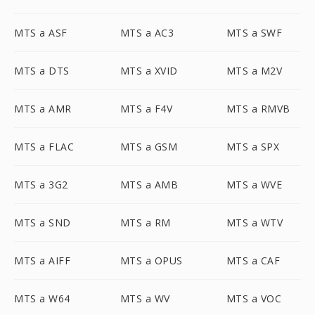
MTS a ASF
MTS a AC3
MTS a SWF
MTS a DTS
MTS a XVID
MTS a M2V
MTS a AMR
MTS a F4V
MTS a RMVB
MTS a FLAC
MTS a GSM
MTS a SPX
MTS a 3G2
MTS a AMB
MTS a WVE
MTS a SND
MTS a RM
MTS a WTV
MTS a AIFF
MTS a OPUS
MTS a CAF
MTS a W64
MTS a WV
MTS a VOC