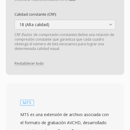
Calidad constante (CRF):
18 (Alta calidad)
CRF (factor de compresión constante) define una relación de
compresión constante que garantiza que cada cuadro
obtenga el número de bits necesarios para lograr una
determinada calidad visual.
Restablecer todo
MTS
MTS es una extensión de archivo asociada con
el formato de grabación AVCHD, desarrollado