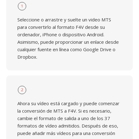
1
Seleccione o arrastre y suelte un video MTS
para convertirlo al formato F4V desde su
ordenador, iPhone o dispositivo Android.
Asimismo, puede proporcionar un enlace desde
cualquier fuente en línea como Google Drive o
Dropbox.
2
Ahora su vídeo está cargado y puede comenzar
la conversión de MTS a F4V. Si es necesario,
cambie el formato de salida a uno de los 37
formatos de vídeo admitidos. Después de eso,
puede añadir más vídeos para una conversión